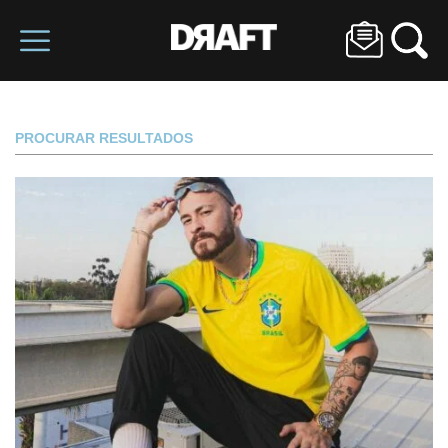
PROCURAR RESULTADOS