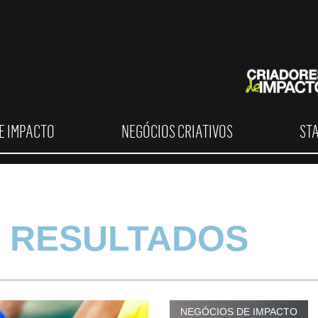
E IMPACTO
NEGÓCIOS CRIATIVOS
ST
 RESULTADOS
NEGÓCIOS DE IMPACTO