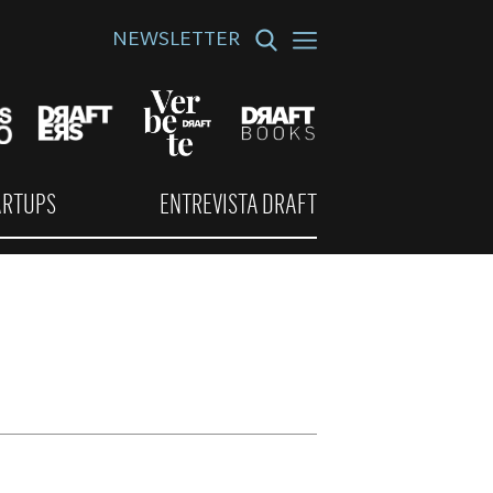
NEWSLETTER
ARTUPS
ENTREVISTA DRAFT