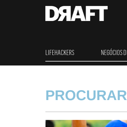
LIFEHACKERS
NEGÓCIOS D
PROCURAR