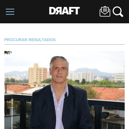
PROCURAR RESULTADOS