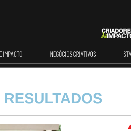
E IMPACTO
NEGÓCIOS CRIATIVOS
ST
 RESULTADOS