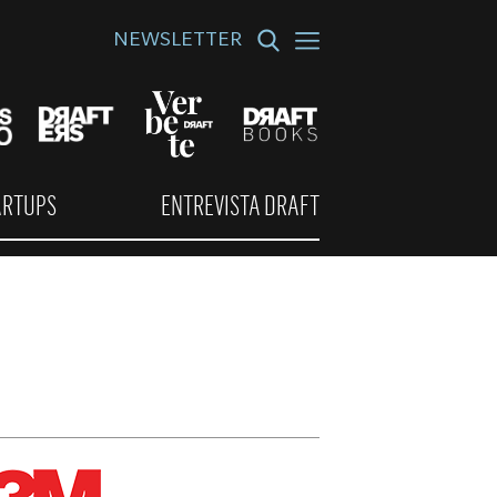
NEWSLETTER
ARTUPS
ENTREVISTA DRAFT