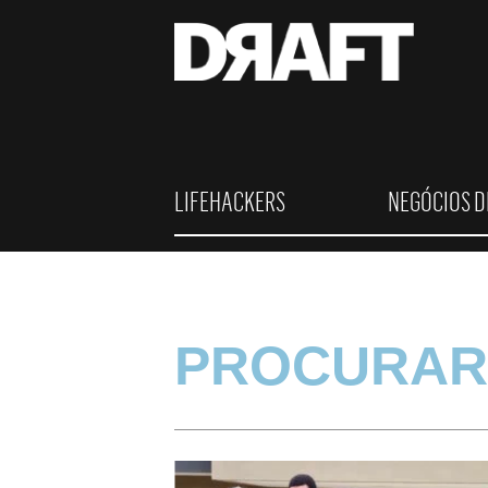
LIFEHACKERS
NEGÓCIOS D
PROCURAR