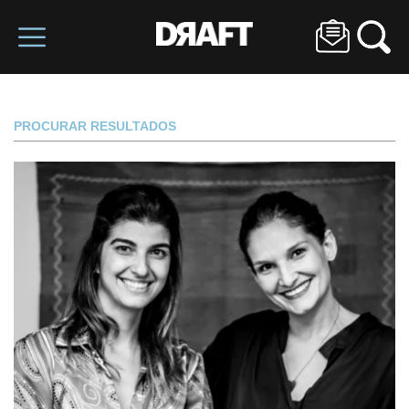
PROCURAR RESULTADOS