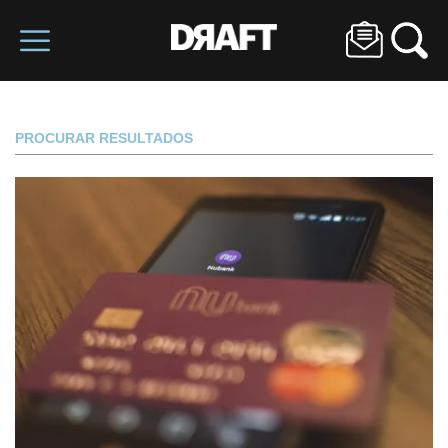
PROCURAR RESULTADOS