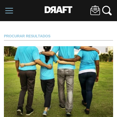
PROCURAR RESULTADOS