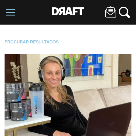
PROCURAR RESULTADOS