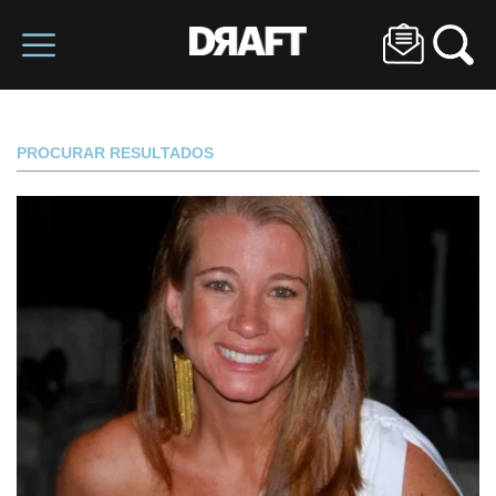
PROCURAR RESULTADOS