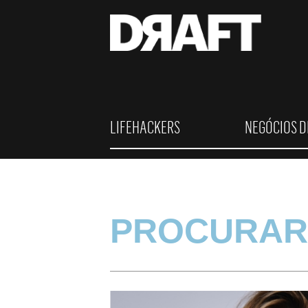
LIFEHACKERS
NEGÓCIOS D
PROCURAR