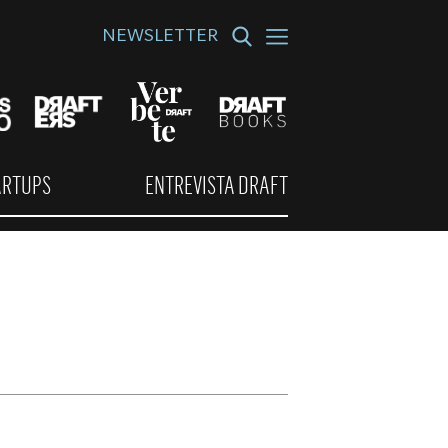
NEWSLETTER
ARTUPS
ENTREVISTA DRAFT