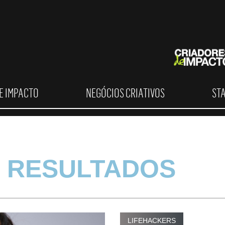
E IMPACTO
NEGÓCIOS CRIATIVOS
ST
 RESULTADOS
LIFEHACKERS