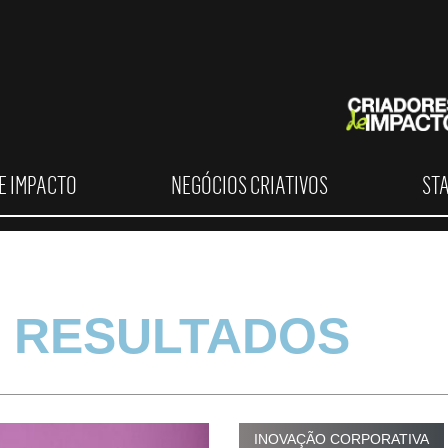
E IMPACTO
NEGÓCIOS CRIATIVOS
ST
 RESULTADOS
INOVAÇÃO CORPORATIVA