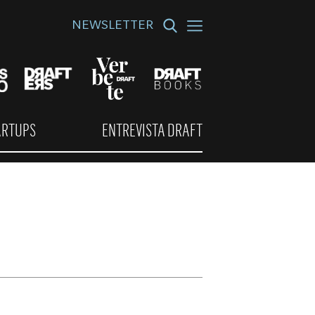
NEWSLETTER
ARTUPS
ENTREVISTA DRAFT