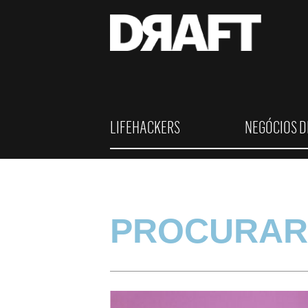
LIFEHACKERS
NEGÓCIOS D
PROCURAR