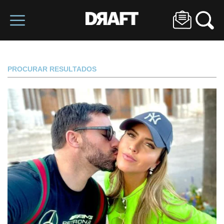
PROCURAR RESULTADOS