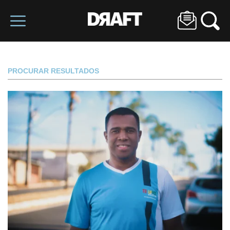
PROCURAR RESULTADOS