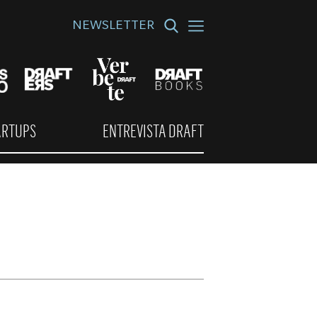
NEWSLETTER
ARTUPS
ENTREVISTA DRAFT