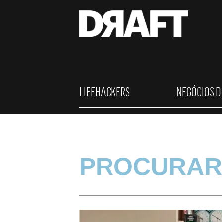
LIFEHACKERS
NEGÓCIOS D
PROCURAR