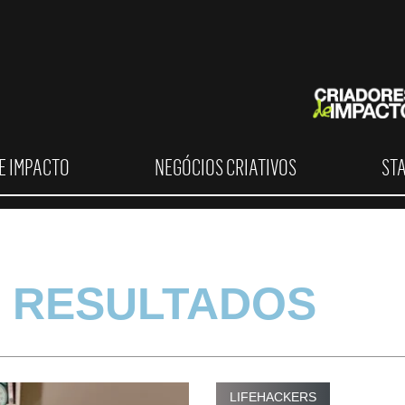
E IMPACTO
NEGÓCIOS CRIATIVOS
ST
 RESULTADOS
LIFEHACKERS