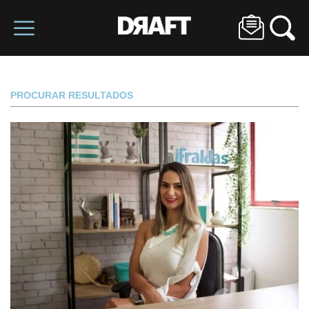
PROCURAR RESULTADOS