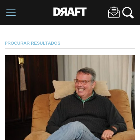
PROCURAR RESULTADOS