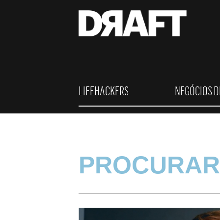
LIFEHACKERS
NEGÓCIOS D
PROCURAR