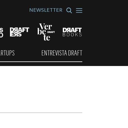
NEWSLETTER
ARTUPS
ENTREVISTA DRAFT