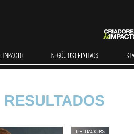
E IMPACTO
NEGÓCIOS CRIATIVOS
ST
 RESULTADOS
LIFEHACKERS