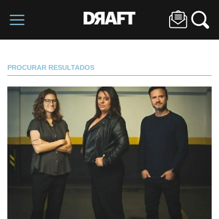
PROCURAR RESULTADOS