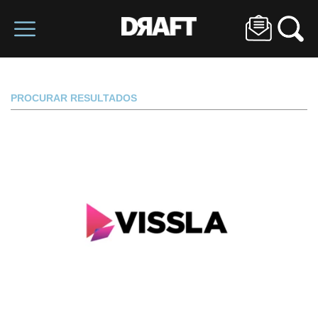
PROCURAR RESULTADOS