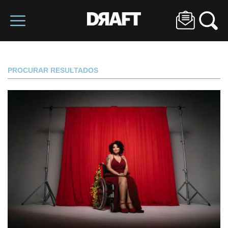
PROCURAR RESULTADOS