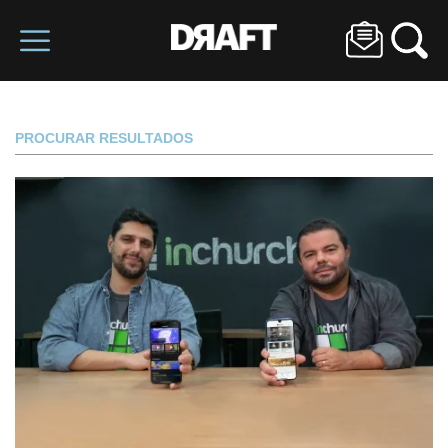
PROCURAR RESULTADOS