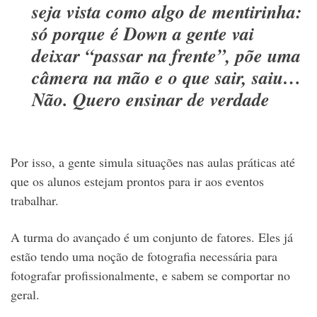
seja vista como algo de mentirinha:
só porque é Down a gente vai
deixar “passar na frente”, põe uma
câmera na mão e o que sair, saiu…
Não. Quero ensinar de verdade
Por isso, a gente simula situações nas aulas práticas até
que os alunos estejam prontos para ir aos eventos
trabalhar.
A turma do avançado é um conjunto de fatores. Eles já
estão tendo uma noção de fotografia necessária para
fotografar profissionalmente, e sabem se comportar no
geral.