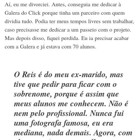
Aí, eu me divorciei. Antes, conseguia me dedicar à
Galera do Click porque tinha um parceiro com quem
dividia tudo. Podia ter meus tempos livres sem trabalhar,
caso precisasse me dedicar a um passeio com o projeto.
Mas depois disso, fiquei perdida. Eu ia precisar acabar
com a Galera e já estava com 70 alunos.
O Reis é do meu ex-marido, mas
tive que pedir para ficar com o
sobrenome, porque é assim que
meus alunos me conhecem. Não é
nem pelo profissional. Nunca fui
uma fotografa famosa, eu era
mediana, nada demais. Agora, com