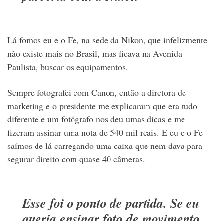
Lá fomos eu e o Fe, na sede da Nikon, que infelizmente
não existe mais no Brasil, mas ficava na Avenida
Paulista, buscar os equipamentos.
Sempre fotografei com Canon, então a diretora de
marketing e o presidente me explicaram que era tudo
diferente e um fotógrafo nos deu umas dicas e me
fizeram assinar uma nota de 540 mil reais. E eu e o Fe
saímos de lá carregando uma caixa que nem dava para
segurar direito com quase 40 câmeras.
Esse foi o ponto de partida. Se eu
queria ensinar foto de movimento,