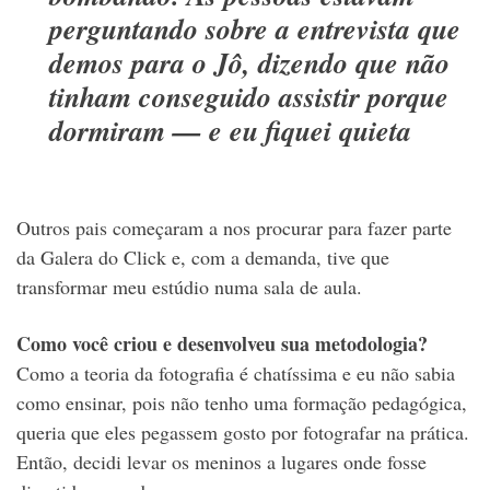
perguntando sobre a entrevista que
demos para o Jô, dizendo que não
tinham conseguido assistir porque
dormiram — e eu fiquei quieta
Outros pais começaram a nos procurar para fazer parte
da Galera do Click e, com a demanda, tive que
transformar meu estúdio numa sala de aula.
Como você criou e desenvolveu sua metodologia?
Como a teoria da fotografia é chatíssima e eu não sabia
como ensinar, pois não tenho uma formação pedagógica,
queria que eles pegassem gosto por fotografar na prática.
Então, decidi levar os meninos a lugares onde fosse