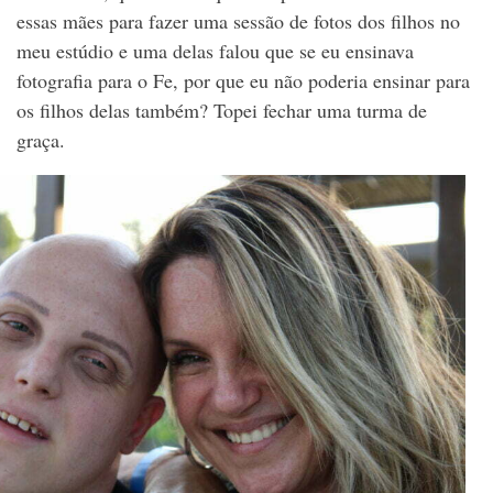
essas mães para fazer uma sessão de fotos dos filhos no
meu estúdio e uma delas falou que se eu ensinava
fotografia para o Fe, por que eu não poderia ensinar para
os filhos delas também? Topei fechar uma turma de
graça.