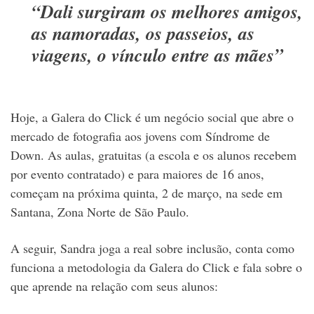
“Dali surgiram os melhores amigos,
as namoradas, os passeios, as
viagens, o vínculo entre as mães”
Hoje, a Galera do Click é um negócio social que abre o
mercado de fotografia aos jovens com Síndrome de
Down. As aulas, gratuitas (a escola e os alunos recebem
por evento contratado) e para maiores de 16 anos,
começam na próxima quinta, 2 de março, na sede em
Santana, Zona Norte de São Paulo.
A seguir, Sandra joga a real sobre inclusão, conta como
funciona a metodologia da Galera do Click e fala sobre o
que aprende na relação com seus alunos: