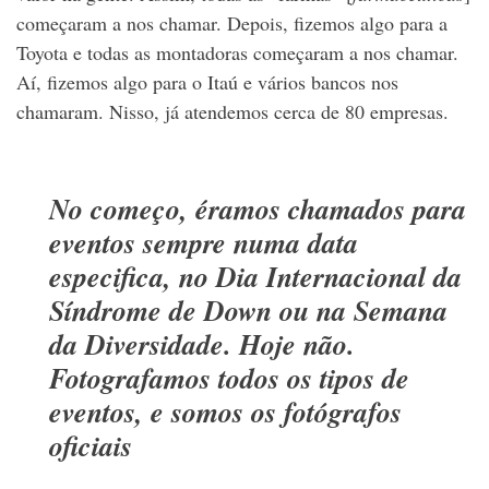
começaram a nos chamar. Depois, fizemos algo para a
Toyota e todas as montadoras começaram a nos chamar.
Aí, fizemos algo para o Itaú e vários bancos nos
chamaram. Nisso, já atendemos cerca de 80 empresas.
No começo, éramos chamados para
eventos sempre numa data
especifica, no Dia Internacional da
Síndrome de Down ou na Semana
da Diversidade. Hoje não.
Fotografamos todos os tipos de
eventos, e somos os fotógrafos
oficiais