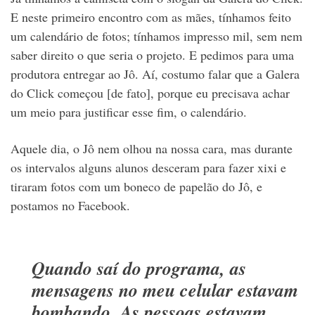
E neste primeiro encontro com as mães, tínhamos feito
um calendário de fotos; tínhamos impresso mil, sem nem
saber direito o que seria o projeto. E pedimos para uma
produtora entregar ao Jô. Aí, costumo falar que a Galera
do Click começou [de fato], porque eu precisava achar
um meio para justificar esse fim, o calendário.
Aquele dia, o Jô nem olhou na nossa cara, mas durante
os intervalos alguns alunos desceram para fazer xixi e
tiraram fotos com um boneco de papelão do Jô, e
postamos no Facebook.
Quando saí do programa, as
mensagens no meu celular estavam
bombando. As pessoas estavam