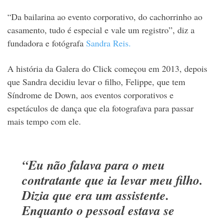
“Da bailarina ao evento corporativo, do cachorrinho ao
casamento, tudo é especial e vale um registro”, diz a
fundadora e fotógrafa
Sandra Reis.
A história da Galera do Click começou em 2013, depois
que Sandra decidiu levar o filho, Felippe, que tem
Síndrome de Down, aos eventos corporativos e
espetáculos de dança que ela fotografava para passar
mais tempo com ele.
“Eu não falava para o meu
contratante que ia levar meu filho.
Dizia que era um assistente.
Enquanto o pessoal estava se