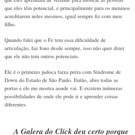
que eles têm potencial, e principalmente para os meninos
acreditarem neles mesmos, igual sempre fiz com meu
filho.
Quando falei que o Fe tem essa dificuldade de
articulação, faz fono desde sempre, isso não quer dizer
que ele não tem outros potenciais.
Ele é o primeiro judoca faixa preta com Síndrome de
Down do Estado de São Paulo. Então, abro todas as
portas e ele me mostra aonde vai. E existem inúmeras
possibilidades de onde ele pode ir e aprender coisas
diferentes.
A Galera do Click deu certo porque