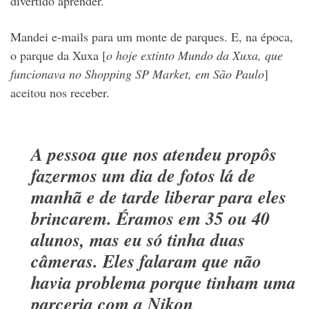
divertido aprender.
Mandei e-mails para um monte de parques. E, na época,
o parque da Xuxa [
o hoje extinto Mundo da Xuxa, que
funcionava no Shopping SP Market, em São Paulo
]
aceitou nos receber.
A pessoa que nos atendeu propôs
fazermos um dia de fotos lá de
manhã e de tarde liberar para eles
brincarem. Éramos em 35 ou 40
alunos, mas eu só tinha duas
câmeras. Eles falaram que não
havia problema porque tinham uma
parceria com a Nikon