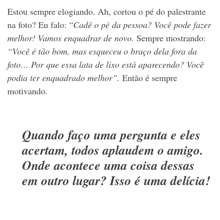
Estou sempre elogiando. Ah, cortou o pé do palestrante
na foto? Eu falo: “
Cadê o pé da pessoa? Você pode fazer
melhor! Vamos enquadrar de novo.
Sempre mostrando:
“Você é tão bom, mas esqueceu o braço dela fora da
foto…
Por que essa lata de lixo está aparecendo? Você
podia ter enquadrado melhor”.
Então é sempre
motivando.
Quando faço uma pergunta e eles
acertam, todos aplaudem o amigo.
Onde acontece uma coisa dessas
em outro lugar? Isso é uma delícia!