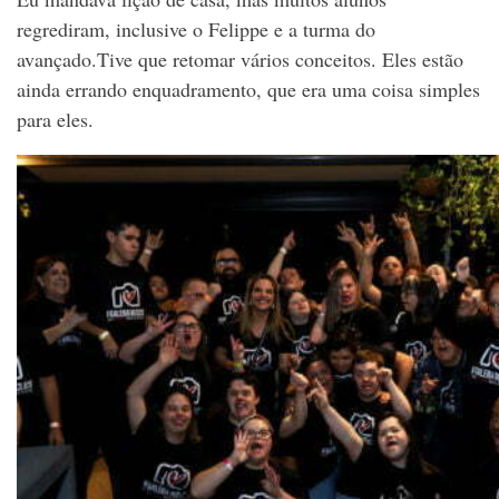
regrediram, inclusive o Felippe e a turma do
avançado.Tive que retomar vários conceitos. Eles estão
ainda errando enquadramento, que era uma coisa simples
para eles.