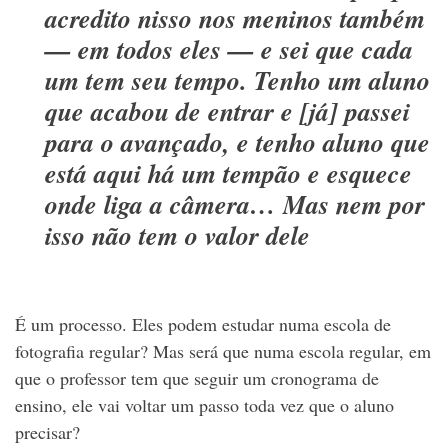
acredito nisso nos meninos também
— em todos eles — e sei que cada
um tem seu tempo. Tenho um aluno
que acabou de entrar e [já] passei
para o avançado, e tenho aluno que
está aqui há um tempão e esquece
onde liga a câmera… Mas nem por
isso não tem o valor dele
É um processo. Eles podem estudar numa escola de
fotografia regular? Mas será que numa escola regular, em
que o professor tem que seguir um cronograma de
ensino, ele vai voltar um passo toda vez que o aluno
precisar?