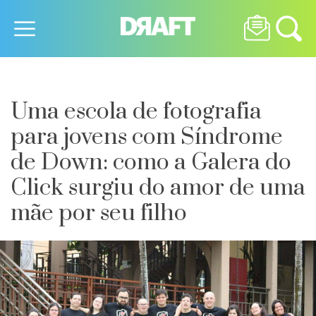
Uma escola de fotografia
para jovens com Síndrome
de Down: como a Galera do
Click surgiu do amor de uma
mãe por seu filho