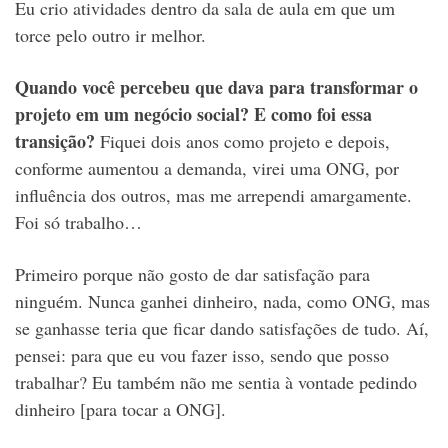
Eu crio atividades dentro da sala de aula em que um
torce pelo outro ir melhor.
Quando você percebeu que dava para transformar o
projeto em um negócio social? E como foi essa
transição?
Fiquei dois anos como projeto e depois,
conforme aumentou a demanda, virei uma ONG, por
influência dos outros, mas me arrependi amargamente.
Foi só trabalho…
Primeiro porque não gosto de dar satisfação para
ninguém. Nunca ganhei dinheiro, nada, como ONG, mas
se ganhasse teria que ficar dando satisfações de tudo. Aí,
pensei: para que eu vou fazer isso, sendo que posso
trabalhar? Eu também não me sentia à vontade pedindo
dinheiro [para tocar a ONG].