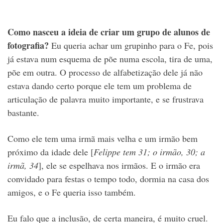
Como nasceu a ideia de criar um grupo de alunos de
fotografia?
Eu queria achar um grupinho para o Fe, pois
já estava num esquema de põe numa escola, tira de uma,
põe em outra. O processo de alfabetização dele já não
estava dando certo porque ele tem um problema de
articulação de palavra muito importante, e se frustrava
bastante.
Como ele tem uma irmã mais velha e um irmão bem
próximo da idade dele [
Felippe tem 31; o irmão, 30; a
irmã, 34
], ele se espelhava nos irmãos. E o irmão era
convidado para festas o tempo todo, dormia na casa dos
amigos, e o Fe queria isso também.
Eu falo que a inclusão, de certa maneira, é muito cruel.