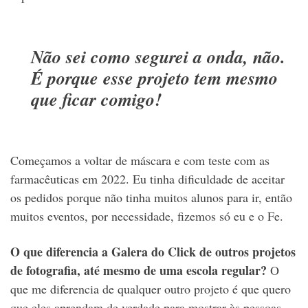
Não sei como segurei a onda, não.
É porque esse projeto tem mesmo
que ficar comigo!
Começamos a voltar de máscara e com teste com as
farmacêuticas em 2022. Eu tinha dificuldade de aceitar
os pedidos porque não tinha muitos alunos para ir, então
muitos eventos, por necessidade, fizemos só eu e o Fe.
O que diferencia a Galera do Click de outros projetos
de fotografia, até mesmo de uma escola regular?
O
que me diferencia de qualquer outro projeto é que quero
que eles aprendam de verdade para mostrar às pessoas