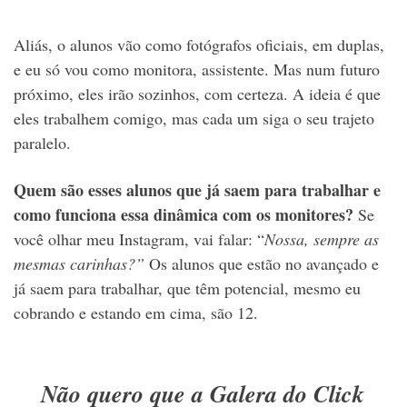
Aliás, o alunos vão como fotógrafos oficiais, em duplas,
e eu só vou como monitora, assistente. Mas num futuro
próximo, eles irão sozinhos, com certeza. A ideia é que
eles trabalhem comigo, mas cada um siga o seu trajeto
paralelo.
Quem são esses alunos que já saem para trabalhar e
como funciona essa dinâmica com os monitores?
Se
você olhar meu Instagram, vai falar: “
Nossa, sempre as
mesmas carinhas?”
Os alunos que estão no avançado e
já saem para trabalhar, que têm potencial, mesmo eu
cobrando e estando em cima, são 12.
Não quero que a Galera do Click