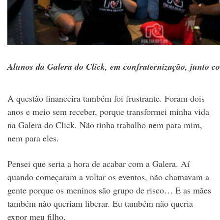
Alunos da Galera do Click, em confraternização, junto c
A questão financeira também foi frustrante. Foram dois
anos e meio sem receber, porque transformei minha vida
na Galera do Click. Não tinha trabalho nem para mim,
nem para eles.
Pensei que seria a hora de acabar com a Galera. Aí
quando começaram a voltar os eventos, não chamavam a
gente porque os meninos são grupo de risco… E as mães
também não queriam liberar. Eu também não queria
expor meu filho.