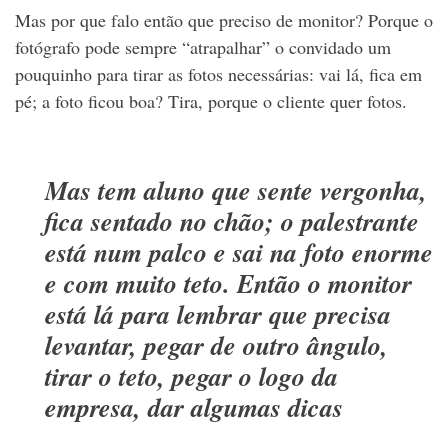
Mas por que falo então que preciso de monitor? Porque o
fotógrafo pode sempre “atrapalhar” o convidado um
pouquinho para tirar as fotos necessárias: vai lá, fica em
pé; a foto ficou boa? Tira, porque o cliente quer fotos.
Mas tem aluno que sente vergonha,
fica sentado no chão; o palestrante
está num palco e sai na foto enorme
e com muito teto. Então o monitor
está lá para lembrar que precisa
levantar, pegar de outro ângulo,
tirar o teto, pegar o logo da
empresa, dar algumas dicas