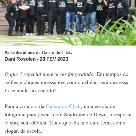
Parte dos alunos da Galera do Click.
Dani Rosolen
- 28 FEV 2023
O que é especial merece ser fotografado
. Em tempos de
selfies e cliques incessantes com o celular, será que essa
frase ainda faz sentido?
Para a criadora da
Galera do Click
, uma escola de
fotografia para jovens com Síndrome de Down, a resposta
é: sim, sem dúvida. Tanto que ela adotou o lema como
slogan da escola.