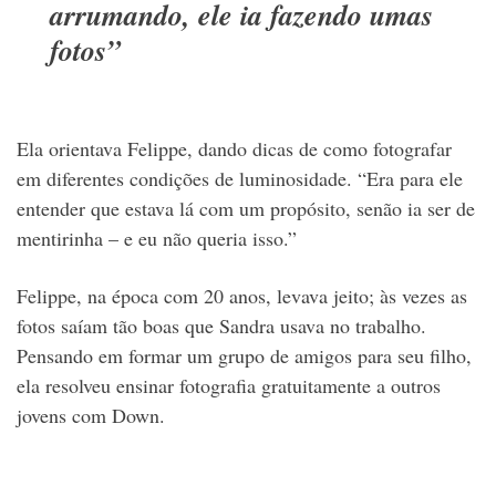
arrumando, ele ia fazendo umas
fotos”
Ela orientava Felippe, dando dicas de como fotografar
em diferentes condições de luminosidade. “Era para ele
entender que estava lá com um propósito, senão ia ser de
mentirinha – e eu não queria isso.”
Felippe, na época com 20 anos, levava jeito; às vezes as
fotos saíam tão boas que Sandra usava no trabalho.
Pensando em formar um grupo de amigos para seu filho,
ela resolveu ensinar fotografia gratuitamente a outros
jovens com Down.