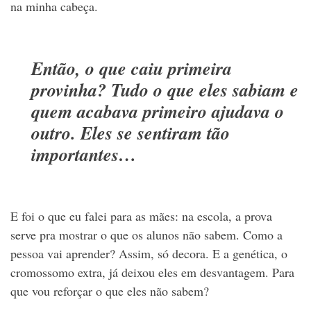
na minha cabeça.
Então, o que caiu primeira
provinha? Tudo o que eles sabiam e
quem acabava primeiro ajudava o
outro. Eles se sentiram tão
importantes…
E foi o que eu falei para as mães: na escola, a prova
serve pra mostrar o que os alunos não sabem. Como a
pessoa vai aprender? Assim, só decora. E a genética, o
cromossomo extra, já deixou eles em desvantagem. Para
que vou reforçar o que eles não sabem?