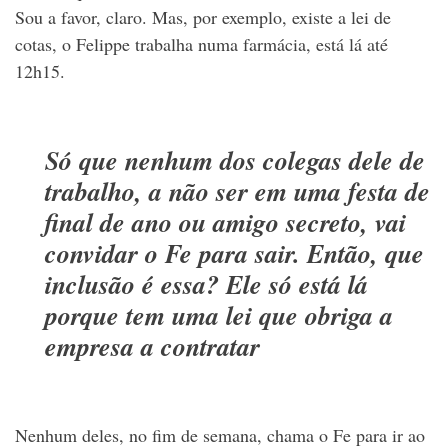
Sou a favor, claro. Mas, por exemplo, existe a lei de
cotas, o Felippe trabalha numa farmácia, está lá até
12h15.
Só que nenhum dos colegas dele de
trabalho, a não ser em uma festa de
final de ano ou amigo secreto, vai
convidar o Fe para sair. Então, que
inclusão é essa? Ele só está lá
porque tem uma lei que obriga a
empresa a contratar
Nenhum deles, no fim de semana, chama o Fe para ir ao