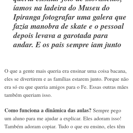
íamos na ladeira do Museu do
Ipiranga fotografar uma galera que
fazia manobra de skate e o pessoal
depois levava a garotada para
andar. E os pais sempre iam junto
O que a gente mais queria era ensinar uma coisa bacana,
eles se divertirem e as famílias estarem junto. Porque não
era só eu que queria amigos para o Fe. Essas outras mães
também queriam isso.
Como funciona a dinâmica das aulas?
Sempre pego
um aluno para me ajudar a explicar. Eles adoram isso!
Também adoram copiar. Tudo o que eu ensino, eles têm