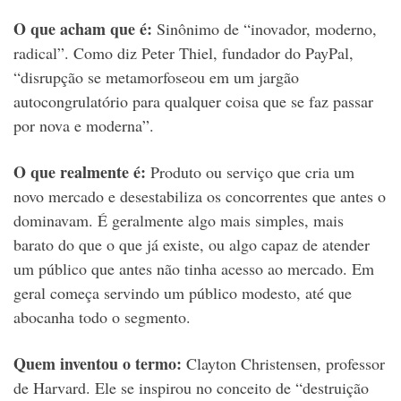
O que acham que é:
Sinônimo de “inovador, moderno,
radical”. Como diz Peter Thiel, fundador do PayPal,
“disrupção se metamorfoseou em um jargão
autocongrulatório para qualquer coisa que se faz passar
por nova e moderna”.
O que realmente é:
Produto ou serviço que cria um
novo mercado e desestabiliza os concorrentes que antes o
dominavam. É geralmente algo mais simples, mais
barato do que o que já existe, ou algo capaz de atender
um público que antes não tinha acesso ao mercado. Em
geral começa servindo um público modesto, até que
abocanha todo o segmento.
Quem inventou o termo:
Clayton Christensen, professor
de Harvard. Ele se inspirou no conceito de “destruição