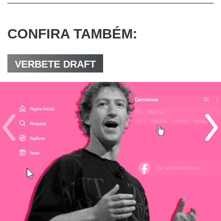
CONFIRA TAMBÉM:
VERBETE DRAFT