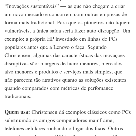
“Inovações sustentáveis” — as que não chegam a criar
um novo mercado e concorrem com outras empresas de
forma mais tradicional. Para que os pioneiros não fiquem
vulneráveis, a única saída seria fazer auto-disrupção. Um
exemplo: a própria HP investindo em linhas de PCs
populares antes que a Lenovo o faça. Segundo
Christensen, algumas das características das inovações
disruptivas são: margens de lucro menores, mercados-
alvo menores e produtos e serviços mais simples, que
não parecem tão atrativos quanto as soluções existentes
quando comparados com métricas de perfomance
tradicionais.
Quem usa:
Christensen dá exemplos clássicos como PCs
substituindo os antigos computadores mainframe;
telefones celulares roubando o lugar dos fixos. Outros