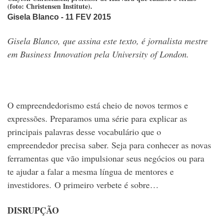
(foto: Christensen Institute).
Gisela Blanco
- 11 FEV 2015
Gisela Blanco, que assina este texto, é jornalista mestre
em Business Innovation pela University of London.
O empreendedorismo está cheio de novos termos e
expressões. Preparamos uma série para explicar as
principais palavras desse vocabulário que o
empreendedor precisa saber. Seja para conhecer as novas
ferramentas que vão impulsionar seus negócios ou para
te ajudar a falar a mesma língua de mentores e
investidores. O primeiro verbete é sobre…
DISRUPÇÃO