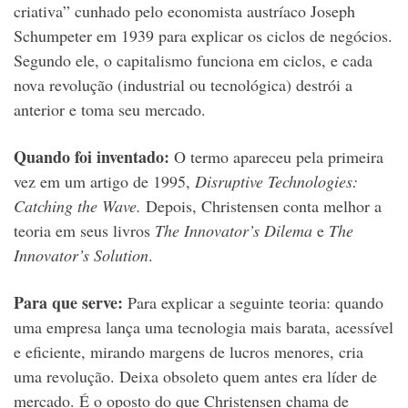
criativa” cunhado pelo economista austríaco Joseph
Schumpeter em 1939 para explicar os ciclos de negócios.
Segundo ele, o capitalismo funciona em ciclos, e cada
nova revolução (industrial ou tecnológica) destrói a
anterior e toma seu mercado.
Quando foi inventado:
O termo apareceu pela primeira
vez em um artigo de 1995,
Disruptive Technologies:
Catching the Wave.
Depois, Christensen conta melhor a
teoria em seus livros
The Innovator’s Dilema
e
The
Innovator’s Solution
.
Para que serve:
Para explicar a seguinte teoria: quando
uma empresa lança uma tecnologia mais barata, acessível
e eficiente, mirando margens de lucros menores, cria
uma revolução. Deixa obsoleto quem antes era líder de
mercado. É o oposto do que Christensen chama de