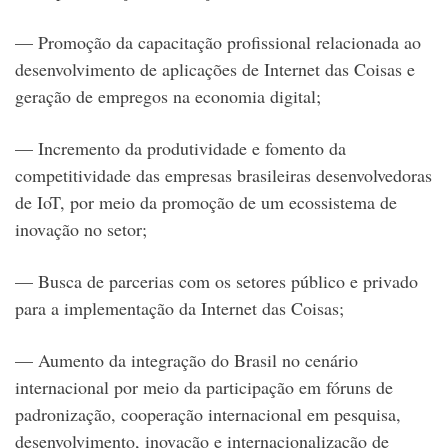
— Promoção da capacitação profissional relacionada ao
desenvolvimento de aplicações de Internet das Coisas e
geração de empregos na economia digital;
— Incremento da produtividade e fomento da
competitividade das empresas brasileiras desenvolvedoras
de IoT, por meio da promoção de um ecossistema de
inovação no setor;
— Busca de parcerias com os setores público e privado
para a implementação da Internet das Coisas;
— Aumento da integração do Brasil no cenário
internacional por meio da participação em fóruns de
padronização, cooperação internacional em pesquisa,
desenvolvimento, inovação e internacionalização de