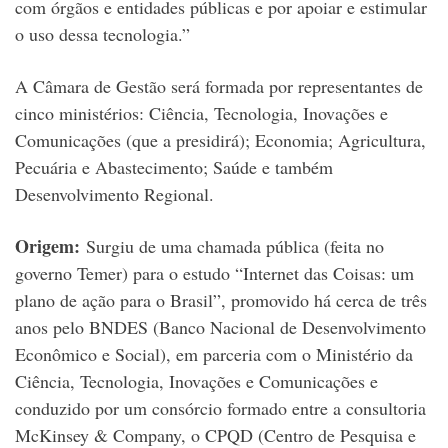
com órgãos e entidades públicas e por apoiar e estimular
o uso dessa tecnologia.”
A Câmara de Gestão será formada por representantes de
cinco ministérios: Ciência, Tecnologia, Inovações e
Comunicações (que a presidirá); Economia; Agricultura,
Pecuária e Abastecimento; Saúde e também
Desenvolvimento Regional.
Origem:
Surgiu de uma chamada pública (feita no
governo Temer) para o estudo “Internet das Coisas: um
plano de ação para o Brasil”, promovido há cerca de três
anos pelo BNDES (Banco Nacional de Desenvolvimento
Econômico e Social), em parceria com o Ministério da
Ciência, Tecnologia, Inovações e Comunicações e
conduzido por um consórcio formado entre a consultoria
McKinsey & Company, o CPQD (Centro de Pesquisa e