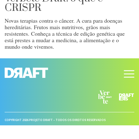
CRISPR
Novas terapias contra o câncer. A cura para doenças
hereditárias. Frutos mais nutritivos, grãos mais
resistentes. Conheça a técnica de edição genética que
está prestes a mudar a medicina, a alimentação e o
mundo onde vivemos.
COPYRIGHT 2026 PROJETO DRAFT – TODOS OS DIREITOS RESERVADOS