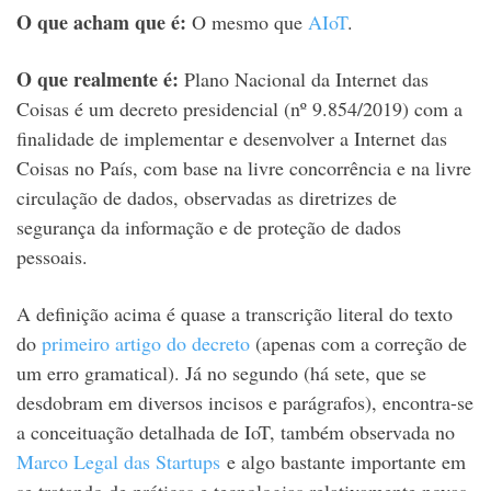
O que acham que é:
O mesmo que
AIoT
.
O que realmente é:
Plano Nacional da Internet das
Coisas é um decreto presidencial (nº 9.854/2019) com a
finalidade de implementar e desenvolver a Internet das
Coisas no País, com base na livre concorrência e na livre
circulação de dados, observadas as diretrizes de
segurança da informação e de proteção de dados
pessoais.
A definição acima é quase a transcrição literal do texto
do
primeiro artigo do decreto
(apenas com a correção de
um erro gramatical). Já no segundo (há sete, que se
desdobram em diversos incisos e parágrafos), encontra-se
a conceituação detalhada de IoT, também observada no
Marco Legal das Startups
e algo bastante importante em