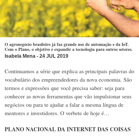
O agronegócio brasileiro já faz grande uso de automação e da IoT.
Com o Plano, o objetivo é expandir a tecnologia para outros setores.
Isabela Mena
- 24 JUL 2019
Continuamos a série que explica as principais palavras do
vocabulário dos empreendedores da nova economia. São
termos e expressões que você precisa saber: seja para
conhecer as novas ferramentas que vão impulsionar seus
negócios ou para te ajudar a falar a mesma língua de
mentores e investidores. O verbete de hoje é…
PLANO NACIONAL DA INTERNET DAS COISAS