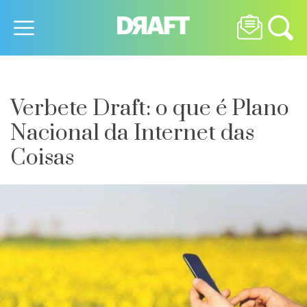
Verbete Draft: o que é Plano
Nacional da Internet das
Coisas