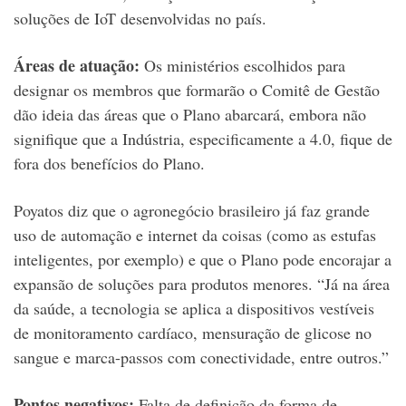
soluções de IoT desenvolvidas no país.
Áreas de atuação:
Os ministérios escolhidos para
designar os membros que formarão o Comitê de Gestão
dão ideia das áreas que o Plano abarcará, embora não
signifique que a Indústria, especificamente a 4.0, fique de
fora dos benefícios do Plano.
Poyatos diz que o agronegócio brasileiro já faz grande
uso de automação e internet da coisas (como as estufas
inteligentes, por exemplo) e que o Plano pode encorajar a
expansão de soluções para produtos menores. “Já na área
da saúde, a tecnologia se aplica a dispositivos vestíveis
de monitoramento cardíaco, mensuração de glicose no
sangue e marca-passos com conectividade, entre outros.”
Pontos negativos:
Falta de definição da forma de