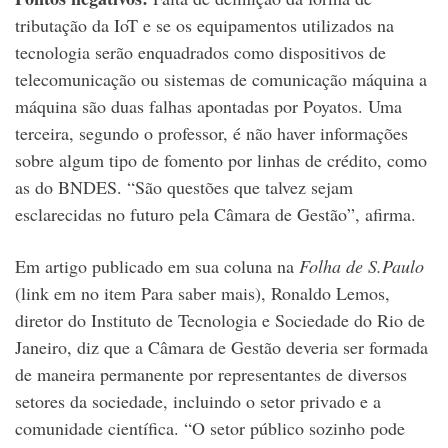
tributação da IoT e se os equipamentos utilizados na
tecnologia serão enquadrados como dispositivos de
telecomunicação ou sistemas de comunicação máquina a
máquina são duas falhas apontadas por Poyatos. Uma
terceira, segundo o professor, é não haver informações
sobre algum tipo de fomento por linhas de crédito, como
as do BNDES. “São questões que talvez sejam
esclarecidas no futuro pela Câmara de Gestão”, afirma.
Em artigo publicado em sua coluna na
Folha de S.Paulo
(link em no item Para saber mais), Ronaldo Lemos,
diretor do Instituto de Tecnologia e Sociedade do Rio de
Janeiro, diz que a Câmara de Gestão deveria ser formada
de maneira permanente por representantes de diversos
setores da sociedade, incluindo o setor privado e a
comunidade científica. “O setor público sozinho pode