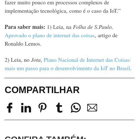
fazer muito pouco em processos complexos de
implementação tecnológica, como é o caso da IoT.”
Para saber mais:
1) Leia, na
Folha de S.Paulo,
Aprovado o plano de internet das coisas
, artigo de
Ronaldo Lemos.
2) Leia, no
Jota
,
Plano Nacional de Internet das Coisas:
mais um passo para o desenvolvimento da IoT no Brasil
.
COMPARTILHAR