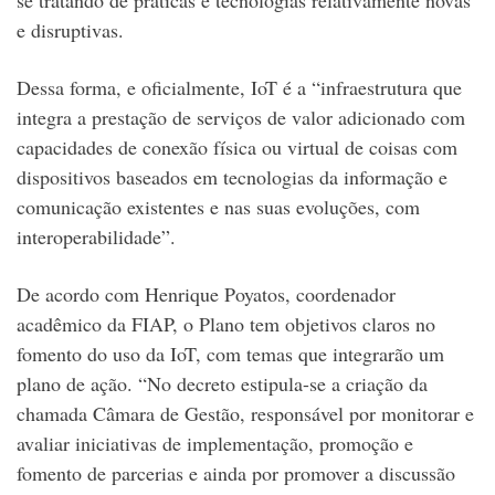
se tratando de práticas e tecnologias relativamente novas
e disruptivas.
Dessa forma, e oficialmente, IoT é a “infraestrutura que
integra a prestação de serviços de valor adicionado com
capacidades de conexão física ou virtual de coisas com
dispositivos baseados em tecnologias da informação e
comunicação existentes e nas suas evoluções, com
interoperabilidade”.
De acordo com Henrique Poyatos, coordenador
acadêmico da FIAP, o Plano tem objetivos claros no
fomento do uso da IoT, com temas que integrarão um
plano de ação. “No decreto estipula-se a criação da
chamada Câmara de Gestão, responsável por monitorar e
avaliar iniciativas de implementação, promoção e
fomento de parcerias e ainda por promover a discussão