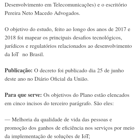
Desenvolvimento em Telecomunicações) e o escritório
Pereira Neto Macedo Advogados.
O objetivo do estudo, feito ao longo dos anos de 2017 e
2018 foi mapear os principais desafios tecnológicos,
jurídicos e regulatórios relacionados ao desenvolvimento
da IoT no Brasil.
Publicação:
O decreto foi publicado dia 25 de junho
deste ano no Diário Oficial da União.
Para que serve:
Os objetivos do Plano estão elencados
em cinco incisos do terceiro parágrafo. São eles:
— Melhoria da qualidade de vida das pessoas e
promoção dos ganhos de eficiência nos serviços por meio
da implementação de soluções de IoT;