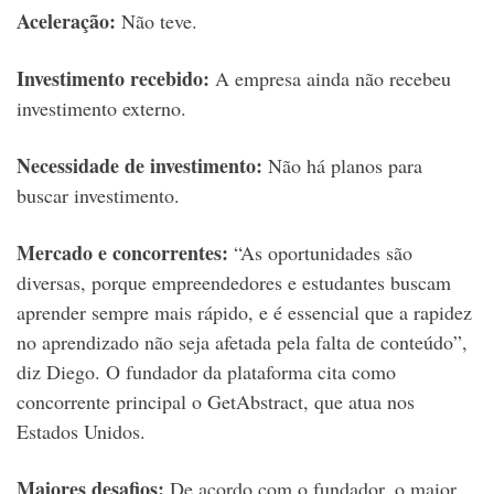
Aceleração:
Não teve.
Investimento recebido:
A empresa ainda não recebeu
investimento externo.
Necessidade de investimento:
Não há planos para
buscar investimento.
Mercado e concorrentes:
“As oportunidades são
diversas, porque empreendedores e estudantes buscam
aprender sempre mais rápido, e é essencial que a rapidez
no aprendizado não seja afetada pela falta de conteúdo”,
diz Diego. O fundador da plataforma cita como
concorrente principal o GetAbstract, que atua nos
Estados Unidos.
Maiores desafios:
De acordo com o fundador, o maior