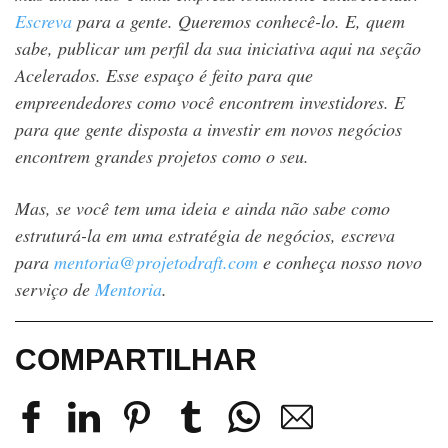
Escreva
para a gente. Queremos conhecê-lo. E, quem
sabe, publicar um perfil da sua iniciativa aqui na seção
Acelerados. Esse espaço é feito para que
empreendedores como você encontrem investidores. E
para que gente disposta a investir em novos negócios
encontrem grandes projetos como o seu.
Mas, se você tem uma ideia e ainda não sabe como
estruturá-la em uma estratégia de negócios, escreva
para
mentoria@projetodraft.com
e conheça nosso novo
serviço de
Mentoria
.
COMPARTILHAR