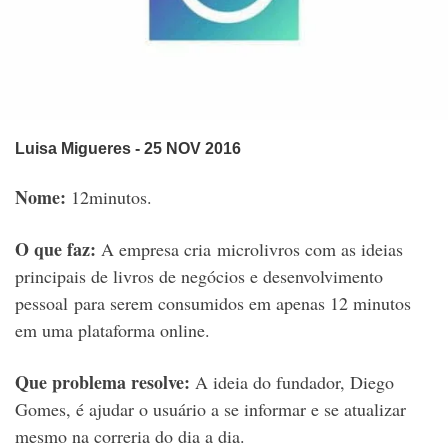
Luisa Migueres
- 25 NOV 2016
Nome:
12minutos.
O que faz:
A empresa cria microlivros com as ideias
principais de livros de negócios e desenvolvimento
pessoal para serem consumidos em apenas 12 minutos
em uma plataforma online.
Que problema resolve:
A ideia do fundador, Diego
Gomes, é ajudar o usuário a se informar e se atualizar
mesmo na correria do dia a dia.