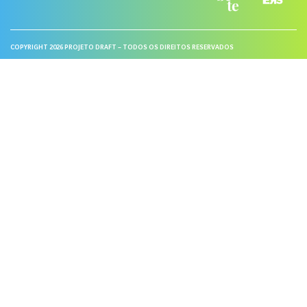
COPYRIGHT 2026 PROJETO DRAFT – TODOS OS DIREITOS RESERVADOS