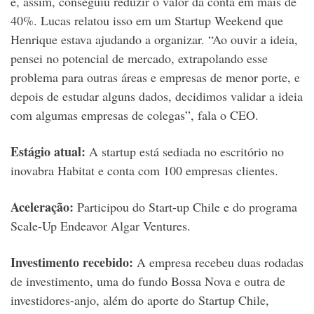
e, assim, conseguiu reduzir o valor da conta em mais de
40%. Lucas relatou isso em um Startup Weekend que
Henrique estava ajudando a organizar. “Ao ouvir a ideia,
pensei no potencial de mercado, extrapolando esse
problema para outras áreas e empresas de menor porte, e
depois de estudar alguns dados, decidimos validar a ideia
com algumas empresas de colegas”, fala o CEO.
Estágio atual:
A startup está sediada no escritório no
inovabra Habitat e conta com 100 empresas clientes.
Aceleração:
Participou do Start-up Chile e do programa
Scale-Up Endeavor Algar Ventures.
Investimento recebido:
A empresa recebeu duas rodadas
de investimento, uma do fundo Bossa Nova e outra de
investidores-anjo, além do aporte do Startup Chile,