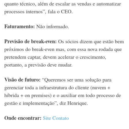
quanto técnico, além de escalar as vendas e automatizar
processos internos”, fala o CEO.
Faturamento:
Não informado.
Previsão de break-even:
Os sócios dizem que estão bem
próximos do break-even mas, com essa nova rodada que
pretendem captar, devem acelerar o crescimento,
portanto, a previsão deve mudar.
Visão de futuro:
“Queremos ser uma solução para
gerenciar toda a infraestrutura do cliente (nuvem +
híbrida + on premises) e o auxiliar em todo processo de
gestão e implementação”, diz Henrique.
Onde encontrar:
Site
Contato