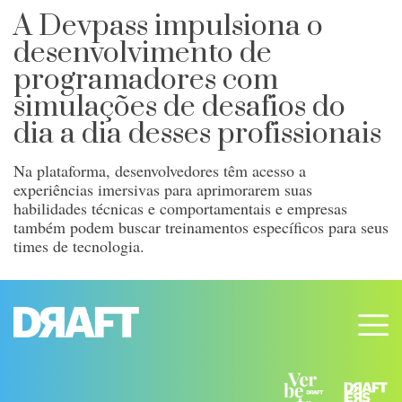
A Devpass impulsiona o
desenvolvimento de
programadores com
simulações de desafios do
dia a dia desses profissionais
Na plataforma, desenvolvedores têm acesso a
experiências imersivas para aprimorarem suas
habilidades técnicas e comportamentais e empresas
também podem buscar treinamentos específicos para seus
times de tecnologia.