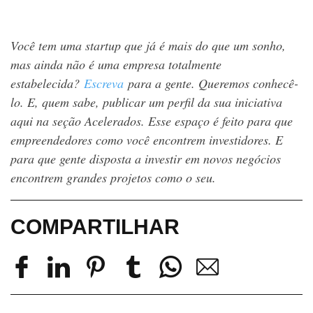
Você tem uma startup que já é mais do que um sonho,
mas ainda não é uma empresa totalmente
estabelecida?
Escreva
para a gente. Queremos conhecê-
lo. E, quem sabe, publicar um perfil da sua iniciativa
aqui na seção Acelerados. Esse espaço é feito para que
empreendedores como você encontrem investidores. E
para que gente disposta a investir em novos negócios
encontrem grandes projetos como o seu.
COMPARTILHAR