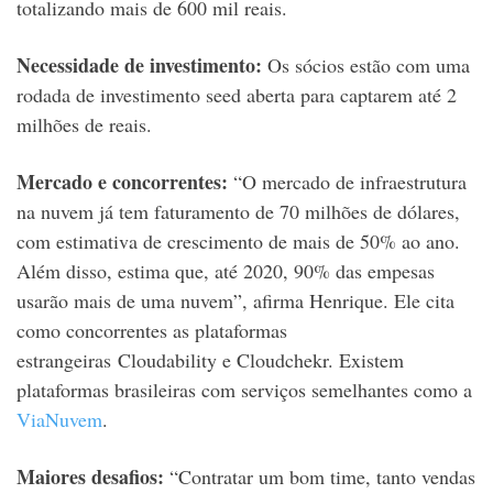
totalizando mais de 600 mil reais.
Necessidade de investimento:
Os sócios estão com uma
rodada de investimento seed aberta para captarem até 2
milhões de reais.
Mercado e concorrentes:
“O mercado de infraestrutura
na nuvem já tem faturamento de 70 milhões de dólares,
com estimativa de crescimento de mais de 50% ao ano.
Além disso, estima que, até 2020, 90% das empesas
usarão mais de uma nuvem”, afirma Henrique. Ele cita
como concorrentes as plataformas
estrangeiras Cloudability e Cloudchekr. Existem
plataformas brasileiras com serviços semelhantes como a
ViaNuvem
.
Maiores desafios:
“Contratar um bom time, tanto vendas