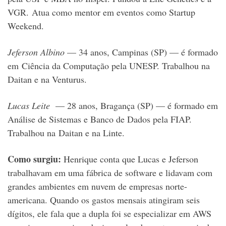
VGR. Atua como mentor em eventos como Startup
Weekend.
Jeferson Albino
— 34 anos, Campinas (SP) — é formado
em Ciência da Computação pela UNESP. Trabalhou na
Daitan e na Venturus.
Lucas Leite
— 28 anos, Bragança (SP) — é formado em
Análise de Sistemas e Banco de Dados pela FIAP.
Trabalhou na Daitan e na Linte.
Como surgiu:
Henrique conta que Lucas e Jeferson
trabalhavam em uma fábrica de software e lidavam com
grandes ambientes em nuvem de empresas norte-
americana. Quando os gastos mensais atingiram seis
dígitos, ele fala que a dupla foi se especializar em AWS