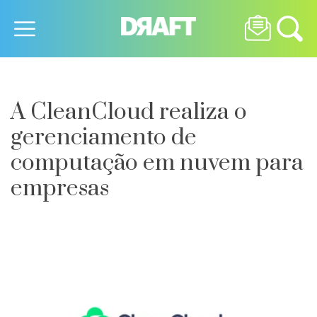
A CleanCloud realiza o
gerenciamento de
computação em nuvem para
empresas