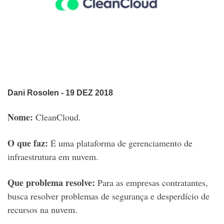
Dani Rosolen
- 19 DEZ 2018
Nome:
CleanCloud.
O que faz:
É uma plataforma de gerenciamento de
infraestrutura em nuvem.
Que problema resolve:
Para as empresas contratantes,
busca resolver problemas de segurança e desperdício de
recursos na nuvem.