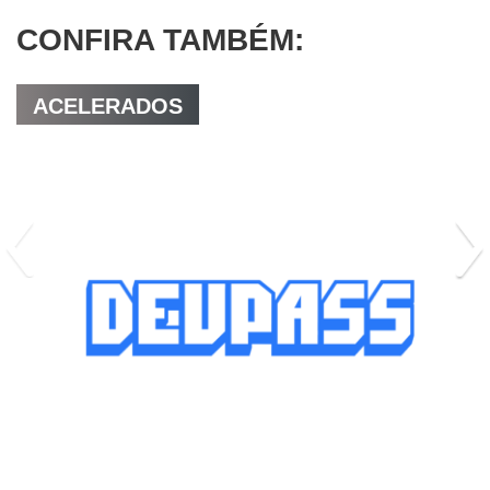
CONFIRA TAMBÉM:
ACELERADOS