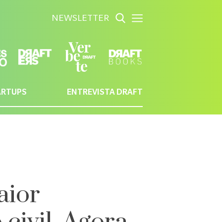
NEWSLETTER
ARTUPS
ENTREVISTA DRAFT
aior