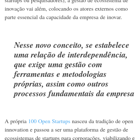
startups ou pesquisadores), a gestão de ecossistema de
inovação vai além, colocando os atores externos como
parte essencial da capacidade da empresa de inovar.
Nesse novo conceito, se estabelece
uma relação de interdependência,
que exige uma gestão com
ferramentas e metodologias
próprias, assim como outros
processos fundamentais da empresa
A própria
100 Open Startups
nasceu da tradição de open
innovation e passou a ser uma plataforma de gestão de
ecossistemas de startups para corporações, viabilizando e