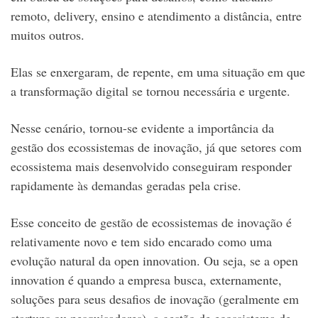
remoto, delivery, ensino e atendimento a distância, entre
muitos outros.
Elas se enxergaram, de repente, em uma situação em que
a transformação digital se tornou necessária e urgente.
Nesse cenário, tornou-se evidente a importância da
gestão dos ecossistemas de inovação, já que setores com
ecossistema mais desenvolvido conseguiram responder
rapidamente às demandas geradas pela crise.
Esse conceito de gestão de ecossistemas de inovação é
relativamente novo e tem sido encarado como uma
evolução natural da open innovation. Ou seja, se a open
innovation é quando a empresa busca, externamente,
soluções para seus desafios de inovação (geralmente em