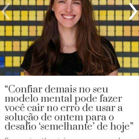
“Confiar demais no seu
modelo mental pode fazer
você cair no erro de usar a
solução de ontem para o
desafio ‘semelhante’ de hoje”