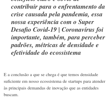
contribuir para o enfrentamento da
crise causada pela pandemia, essa
nossa experiência com o Super
Desafio Covid-19 | Coronavírus foi
importante, também, para perceber
padrões, métricas de densidade e
efetividade do ecossistema
E a conclusão a que se chega é que temos densidade
suficiente em nosso ecossistema de startups para atender
às principais demandas de inovação que as entidades
buscam.