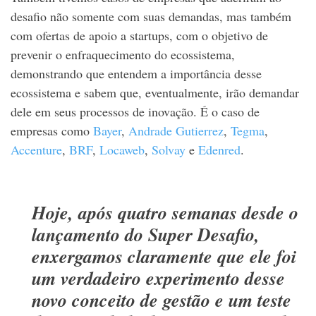
desafio não somente com suas demandas, mas também
com ofertas de apoio a startups, com o objetivo de
prevenir o enfraquecimento do ecossistema,
demonstrando que entendem a importância desse
ecossistema e sabem que, eventualmente, irão demandar
dele em seus processos de inovação. É o caso de
empresas como
Bayer
,
Andrade Gutierrez
,
Tegma
,
Accenture
,
BRF
,
Locaweb
,
Solvay
e
Edenred
.
Hoje, após quatro semanas desde o
lançamento do Super Desafio,
enxergamos claramente que ele foi
um verdadeiro experimento desse
novo conceito de gestão e um teste