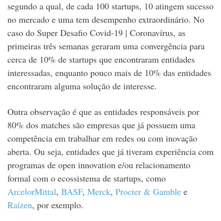
segundo a qual, de cada 100 startups, 10 atingem sucesso
no mercado e uma tem desempenho extraordinário. No
caso do Super Desafio Covid-19 | Coronavírus, as
primeiras três semanas geraram uma convergência para
cerca de 10% de startups que encontraram entidades
interessadas, enquanto pouco mais de 10% das entidades
encontraram alguma solução de interesse.
Outra observação é que as entidades responsáveis por
80% dos matches são empresas que já possuem uma
competência em trabalhar em redes ou com inovação
aberta. Ou seja, entidades que já tiveram experiência com
programas de open innovation e/ou relacionamento
formal com o ecossistema de startups, como
ArcelorMittal
,
BASF
,
Merck
,
Procter & Gamble
e
Raízen
, por exemplo.