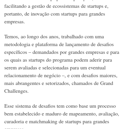
facilitando a gestão de ecossistemas de startups e,
portanto, de inovação com startups para grandes
empresas.
Temos, ao longo dos anos, trabalhado com uma
metodologia e plataforma de lançamento de desafios
específicos – demandados por grandes empresas e para
os quais as startups do programa podem aderir para
serem avaliadas e selecionadas para um eventual
relacionamento de negócio –, e com desafios maiores,
mais abrangentes e setorizados, chamados de Grand
Challenges.
Esse sistema de desafios tem como base um processo
bem estabelecido e maduro de mapeamento, avaliação,
curadoria e matchmaking de startups para grandes