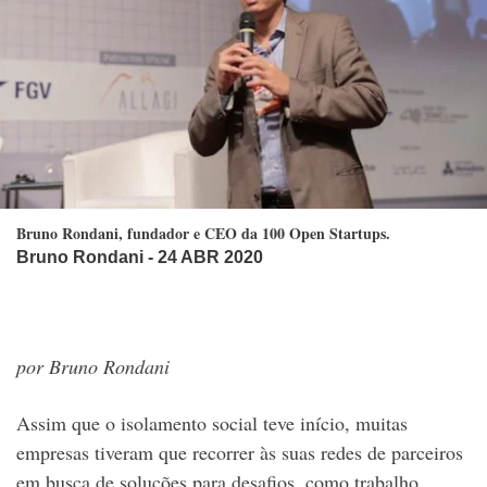
Bruno Rondani, fundador e CEO da 100 Open Startups.
Bruno Rondani
- 24 ABR 2020
por
Bruno Rondani
Assim que o isolamento social teve início, muitas
empresas tiveram que recorrer às suas redes de parceiros
em busca de soluções para desafios, como trabalho