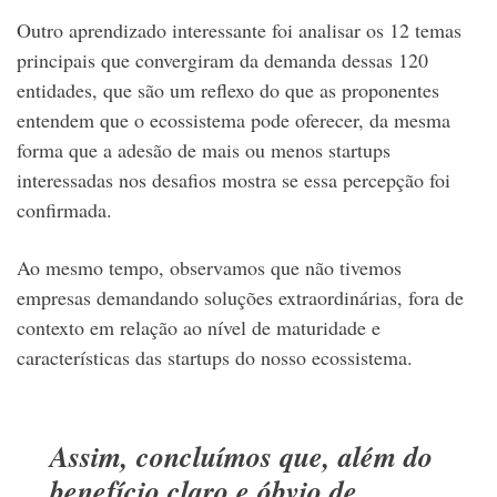
Outro aprendizado interessante foi analisar os 12 temas
principais que convergiram da demanda dessas 120
entidades, que são um reflexo do que as proponentes
entendem que o ecossistema pode oferecer, da mesma
forma que a adesão de mais ou menos startups
interessadas nos desafios mostra se essa percepção foi
confirmada.
Ao mesmo tempo, observamos que não tivemos
empresas demandando soluções extraordinárias, fora de
contexto em relação ao nível de maturidade e
características das startups do nosso ecossistema.
Assim, concluímos que, além do
benefício claro e óbvio de