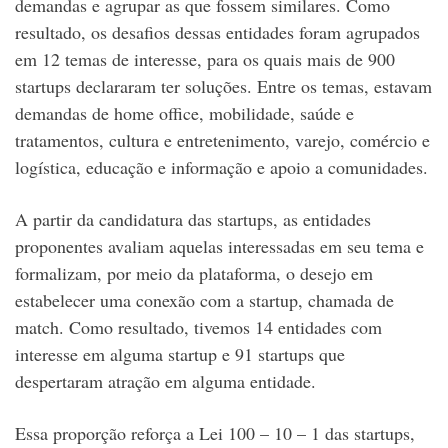
demandas e agrupar as que fossem similares. Como
resultado, os desafios dessas entidades foram agrupados
em 12 temas de interesse, para os quais mais de 900
startups declararam ter soluções. Entre os temas, estavam
demandas de home office, mobilidade, saúde e
tratamentos, cultura e entretenimento, varejo, comércio e
logística, educação e informação e apoio a comunidades.
A partir da candidatura das startups, as entidades
proponentes avaliam aquelas interessadas em seu tema e
formalizam, por meio da plataforma, o desejo em
estabelecer uma conexão com a startup, chamada de
match. Como resultado, tivemos 14 entidades com
interesse em alguma startup e 91 startups que
despertaram atração em alguma entidade.
Essa proporção reforça a Lei 100 – 10 – 1 das startups,