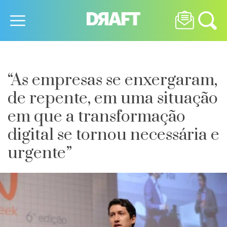
“As empresas se enxergaram,
de repente, em uma situação
em que a transformação
digital se tornou necessária e
urgente”