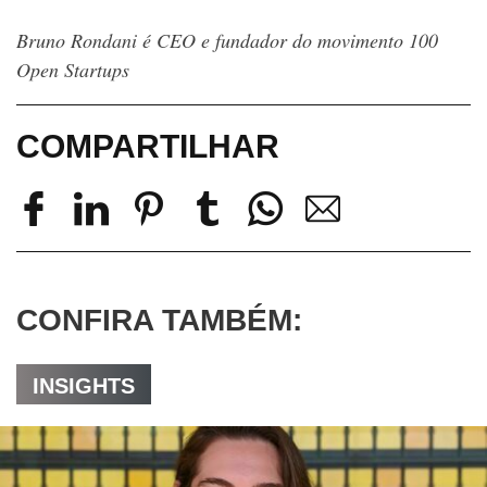
Bruno Rondani é CEO e fundador do movimento 100
Open Startups
COMPARTILHAR
CONFIRA TAMBÉM:
INSIGHTS