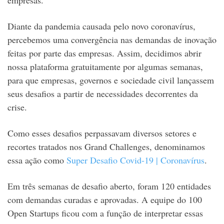
empresas.
Diante da pandemia causada pelo novo coronavírus,
percebemos uma convergência nas demandas de inovação
feitas por parte das empresas. Assim, decidimos abrir
nossa plataforma gratuitamente por algumas semanas,
para que empresas, governos e sociedade civil lançassem
seus desafios a partir de necessidades decorrentes da
crise.
Como esses desafios perpassavam diversos setores e
recortes tratados nos Grand Challenges, denominamos
essa ação como
Super Desafio Covid-19 | Coronavírus
.
Em três semanas de desafio aberto, foram 120 entidades
com demandas curadas e aprovadas. A equipe do 100
Open Startups ficou com a função de interpretar essas