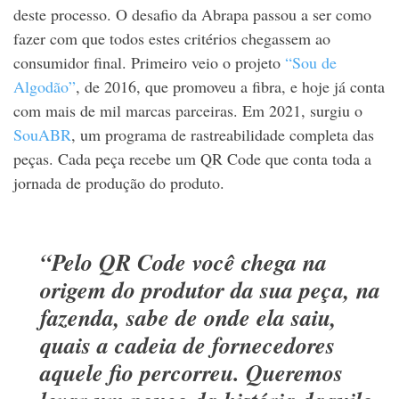
deste processo. O desafio da Abrapa passou a ser como
fazer com que todos estes critérios chegassem ao
consumidor final. Primeiro veio o projeto
“Sou de
Algodão”
, de 2016, que promoveu a fibra, e hoje já conta
com mais de mil marcas parceiras. Em 2021, surgiu o
SouABR
, um programa de rastreabilidade completa das
peças. Cada peça recebe um QR Code que conta toda a
jornada de produção do produto.
“Pelo QR Code você chega na
origem do produtor da sua peça, na
fazenda, sabe de onde ela saiu,
quais a cadeia de fornecedores
aquele fio percorreu. Queremos