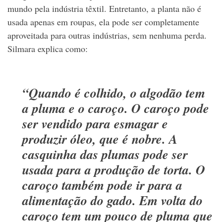
mundo pela indústria têxtil. Entretanto, a planta não é
usada apenas em roupas, ela pode ser completamente
aproveitada para outras indústrias, sem nenhuma perda.
Silmara explica como:
“Quando é colhido, o algodão tem
a pluma e o caroço. O caroço pode
ser vendido para esmagar e
produzir óleo, que é nobre. A
casquinha das plumas pode ser
usada para a produção de torta. O
caroço também pode ir para a
alimentação do gado. Em volta do
caroço tem um pouco de pluma que