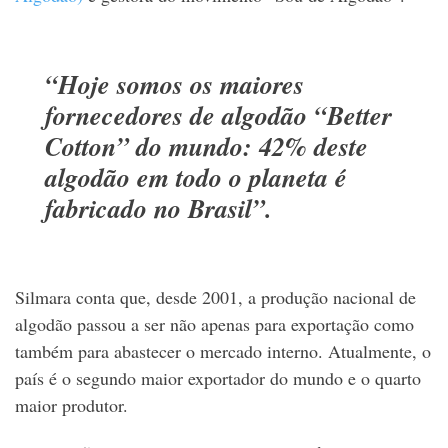
“Hoje somos os maiores
fornecedores de algodão “Better
Cotton” do mundo: 42% deste
algodão em todo o planeta é
fabricado no Brasil”.
Silmara conta que, desde 2001, a produção nacional de
algodão passou a ser não apenas para exportação como
também para abastecer o mercado interno. Atualmente, o
país é o segundo maior exportador do mundo e o quarto
maior produtor.