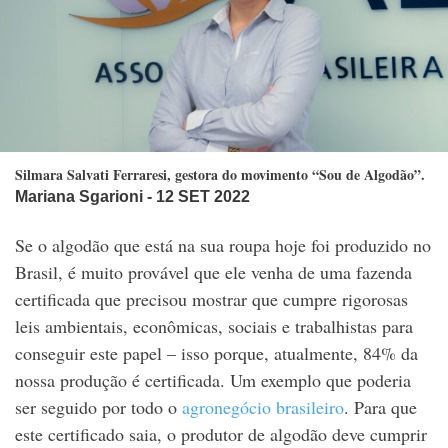
Silmara Salvati Ferraresi, gestora do movimento “Sou de Algodão”.
Mariana Sgarioni
- 12 SET 2022
Se o algodão que está na sua roupa hoje foi produzido no
Brasil, é muito provável que ele venha de uma fazenda
certificada que precisou mostrar que cumpre rigorosas
leis ambientais, econômicas, sociais e trabalhistas para
conseguir este papel – isso porque, atualmente, 84% da
nossa produção é certificada. Um exemplo que poderia
ser seguido por todo o
agronegócio brasileiro
. Para que
este certificado saia, o produtor de algodão deve cumprir