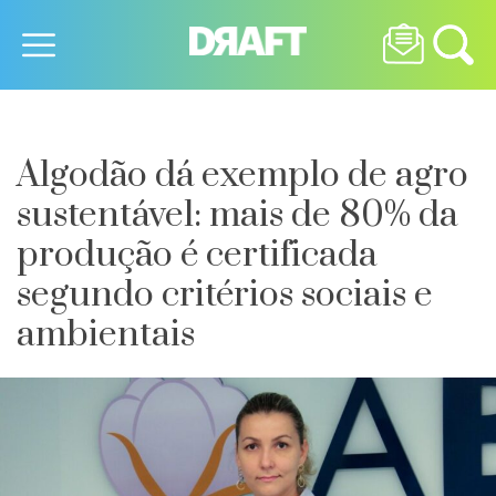
Algodão dá exemplo de agro
sustentável: mais de 80% da
produção é certificada
segundo critérios sociais e
ambientais