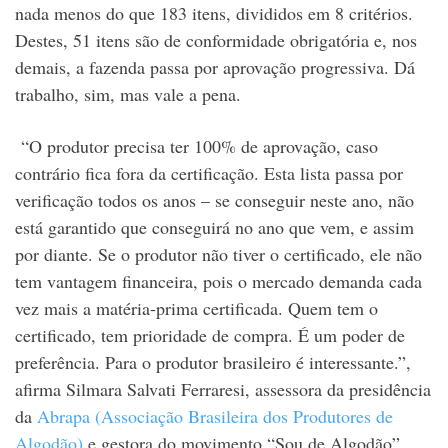
nada menos do que 183 itens, divididos em 8 critérios.
Destes, 51 itens são de conformidade obrigatória e, nos
demais, a fazenda passa por aprovação progressiva. Dá
trabalho, sim, mas vale a pena.
“O produtor precisa ter 100% de aprovação, caso
contrário fica fora da certificação. Esta lista passa por
verificação todos os anos – se conseguir neste ano, não
está garantido que conseguirá no ano que vem, e assim
por diante. Se o produtor não tiver o certificado, ele não
tem vantagem financeira, pois o mercado demanda cada
vez mais a matéria-prima certificada. Quem tem o
certificado, tem prioridade de compra. É um poder de
preferência. Para o produtor brasileiro é interessante.”,
afirma Silmara Salvati Ferraresi, assessora da presidência
da
Abrapa (Associação Brasileira dos Produtores de
Algodão)
e gestora do movimento “Sou de Algodão”.