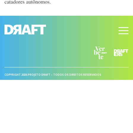
catadores autônomos.
COPYRIGHT 2026 PROJETO DRAFT – TODOS OS DIREITOS RESERVADOS