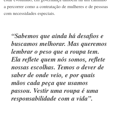
a percorrer como a contratação de mulheres e de pessoas
com necessidades especiais.
“Sabemos que ainda há desafios e
buscamos melhorar. Mas queremos
lembrar o peso que a roupa tem.
Ela reflete quem nós somos, reflete
nossas escolhas. Temos o dever de
saber de onde veio, e por quais
mãos cada peça que usamos
passou. Vestir uma roupa é uma
responsabilidade com a vida”.