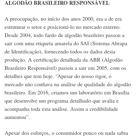
ALGODÃO BRASILEIRO RESPONSÁVEL
A preocupação, no início dos anos 2000, era a de era
estruturar o setor e posicioná-lo no mercado externo.
Desde 2004, todo fardo de algodão brasileiro passou a
sair com uma etiqueta amarela do SAI (Sistema Abrapa
de Identificação), fornecendo todos os dados desta
produção. A certificação detalhada da ABR (Algodão
Brasileiro Responsável) passou a sair em 2005, com os
detalhes que tem hoje. “Apesar do nosso rigor, o
mercado não confiava na análise de qualidade do algodão
brasileiro. Em 2016, criamos um laboratório em Brasília
que desenvolve um programa detalhado que avalia e
acompanha toda esta análise. Assim a credibilidade
aumentou”.
Apesar dos esforços, o consumidor pouco ou nada sabia