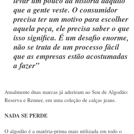
levar um pouco da história daquilo
que a gente veste. O consumidor
precisa ter um motivo para escolher
aquela peça, ele precisa saber o que
isso significa. É um desafio enorme,
não se trata de um processo fácil
que as empresas estão acostumadas
a fazer”
Atualmente duas marcas já aderiram ao Sou de Algodão:
Reserva e Renner, em uma coleção de calças jeans.
NADA SE PERDE
O algodão é a matéria-prima mais utilizada em todo o