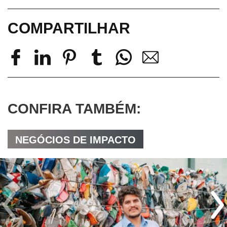
COMPARTILHAR
CONFIRA TAMBÉM:
NEGÓCIOS DE IMPACTO