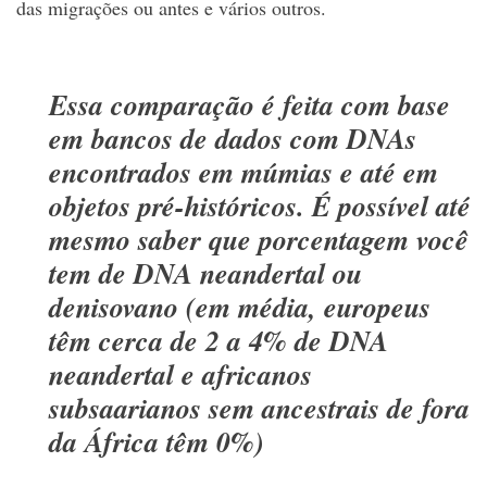
das migrações ou antes e vários outros.
Essa comparação é feita com base
em bancos de dados com DNAs
encontrados em múmias e até em
objetos pré-históricos. É possível até
mesmo saber que porcentagem você
tem de DNA neandertal ou
denisovano (em média, europeus
têm cerca de 2 a 4% de DNA
neandertal e africanos
subsaarianos sem ancestrais de fora
da África têm 0%)