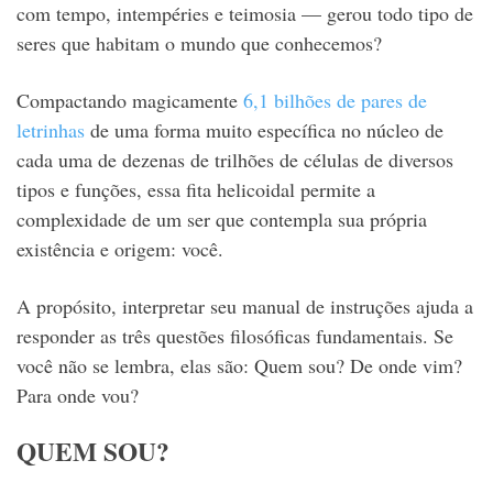
com tempo, intempéries e teimosia — gerou todo tipo de
seres que habitam o mundo que conhecemos?
C
ompactando magicamente
6,1 bilhões de pares de
letrinhas
de uma forma muito específica no núcleo de
cada uma de dezenas de trilhões de células de diversos
tipos e funções, essa fita helicoidal permite a
complexidade de um ser que contempla sua própria
existência e origem: você.
A propósito, interpretar seu manual de instruções ajuda a
responder as três questões filosóficas fundamentais.
Se
você não se lembra, elas são: Quem sou? De onde vim?
Para onde vou?
QUEM SOU?