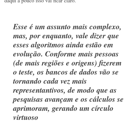
daqui a pouco isso vai ficar claro.
Esse é um assunto mais complexo,
mas, por enquanto, vale dizer que
esses algoritmos ainda estão em
evolução. Conforme mais pessoas
(de mais regiões e origens) fizerem
o teste, os bancos de dados vão se
tornando cada vez mais
representantivos, de modo que as
pesquisas avançam e os cálculos se
aprimoram, gerando um círculo
virtuoso