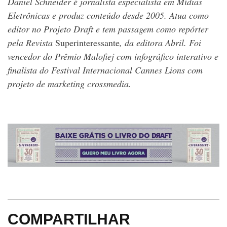
Daniel Schneider é jornalista especialista em Mídias
Eletrônicas e produz conteúdo desde 2005. Atua como
editor no Projeto Draft e tem passagem como repórter
pela Revista
Superinteressante
, da editora Abril. Foi
vencedor do Prêmio Malofiej com infográfico interativo e
finalista do Festival Internacional Cannes Lions com
projeto de marketing crossmedia.
COMPARTILHAR