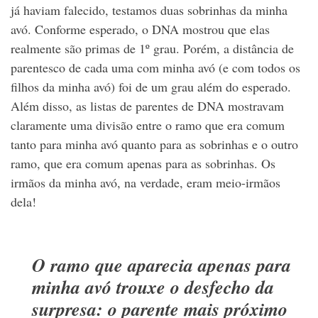
já haviam falecido, testamos duas sobrinhas da minha
avó. Conforme esperado, o DNA mostrou que elas
realmente são primas de 1º grau. Porém, a distância de
parentesco de cada uma com minha avó (e com todos os
filhos da minha avó) foi de um grau além do esperado.
Além disso, as listas de parentes de DNA mostravam
claramente uma divisão entre o ramo que era comum
tanto para minha avó quanto para as sobrinhas e o outro
ramo, que era comum apenas para as sobrinhas. Os
irmãos da minha avó, na verdade, eram meio-irmãos
dela!
O ramo que aparecia apenas para
minha avó trouxe o desfecho da
surpresa: o parente mais próximo