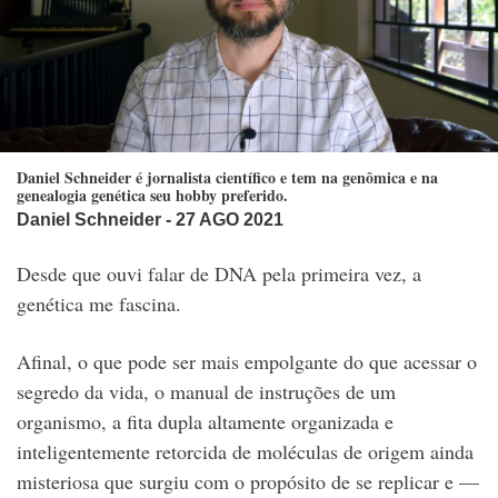
Daniel Schneider é jornalista científico e tem na genômica e na
genealogia genética seu hobby preferido.
Daniel Schneider
- 27 AGO 2021
Desde que ouvi falar de DNA pela primeira vez, a
genética me fascina.
Afinal, o que pode ser mais empolgante do que acessar o
segredo da vida, o manual de instruções de um
organismo, a fita dupla altamente organizada e
inteligentemente retorcida de moléculas de origem ainda
misteriosa que surgiu com o propósito de se replicar e —