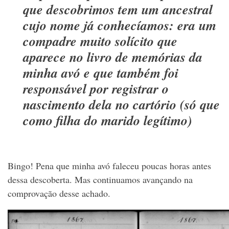
que descobrimos tem um ancestral
cujo nome já conhecíamos: era um
compadre muito solícito que
aparece no livro de memórias da
minha avó e que também foi
responsável por registrar o
nascimento dela no cartório (só que
como filha do marido legítimo)
Bingo! Pena que minha avó faleceu poucas horas antes
dessa descoberta. Mas continuamos avançando na
comprovação desse achado.