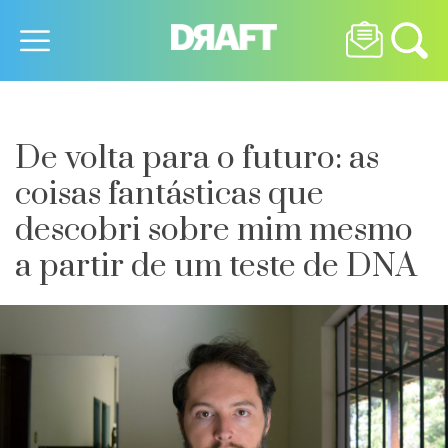
De volta para o futuro: as
coisas fantásticas que
descobri sobre mim mesmo
a partir de um teste de DNA