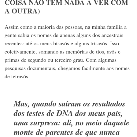
COISA NÃO TEM NADA A VER COM
A OUTRA)
Assim como a maioria das pessoas, na minha família a
gente sabia os nomes de apenas alguns dos ancestrais
recentes: até os meus bisavós e alguns trisavós. Isso
coletivamente, somando as memórias de tios, avós e
primas de segundo ou terceiro grau. Com algumas
pesquisas documentais, chegamos facilmente aos nomes
de tetravós.
Mas, quando saíram os resultados
dos testes de DNA dos meus pais,
uma surpresa: ali, no meio daquele
monte de parentes de que nunca