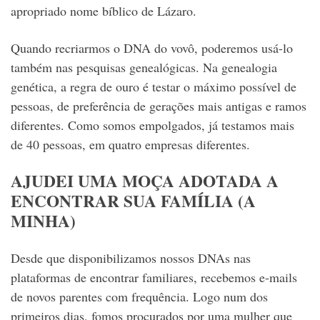
apropriado nome bíblico de Lázaro.
Quando recriarmos o DNA do vovô, poderemos usá-lo
também nas pesquisas genealógicas.
Na genealogia
genética, a regra de ouro é testar o máximo possível de
pessoas, de preferência de gerações mais antigas e ramos
diferentes. Como somos empolgados, já testamos mais
de 40 pessoas, em quatro empresas diferentes.
AJUDEI UMA MOÇA ADOTADA A
ENCONTRAR SUA FAMÍLIA (A
MINHA)
Desde que disponibilizamos nossos DNAs nas
plataformas de encontrar familiares, recebemos e-mails
de novos parentes com frequência. Logo num dos
primeiros dias, fomos procurados por uma mulher que