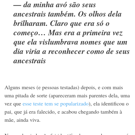
— da minha avó são seus
ancestrais também. Os olhos dela
brilharam. Claro que era só o
começo… Mas era a primeira vez
que ela vislumbrava nomes que um
dia viria a reconhecer como de seus
ancestrais
Alguns meses (e pessoas testadas) depois, e com mais
uma pitada de sorte (apareceram mais parentes dela, uma
vez que
esse teste tem se popularizado
), ela identificou o
pai, que já era falecido, e acabou chegando também à
mãe, ainda viva.