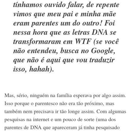
tínhamos ouvido falar, de repente
vimos que meu pai e minha mãe
eram parentes um do outro! Foi
nessa hora que as letras DNA se
transformaram em WTF (se você
não entendeu, busca no Google,
que não é aqui que vou traduzir
isso, hahah).
Mas, sério, ninguém na família esperava por algo assim.
Isso porque o parentesco não era tão próximo, mas
também nem precisava ir tão longe assim. Com algumas
pesquisas na internet e um pouco de sorte (uma dos
parentes de DNA que apareceram já tinha pesquisado