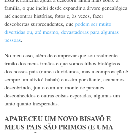
família, o que inclui desde expandir a árvore genealógica
até encontrar histórias, fotos e, às vezes, fazer
descobertas surpreendentes, que
podem ser muito
divertidas ou, até mesmo, devastadoras para algumas
pessoas
.
No meu caso, além de comprovar que sou realmente
irmão dos meus irmãos e que somos filhos biológicos
dos nossos pais (nunca duvidamos, mas a comprovação é
sempre um alívio! hahah) e assim por diante, acabamos
descobrindo, junto com um monte de parentes
desconhecidos e outras coisas esperadas, algumas um
tanto quanto inesperadas.
APARECEU UM NOVO BISAVÔ E
MEUS PAIS SÃO PRIMOS (E UMA