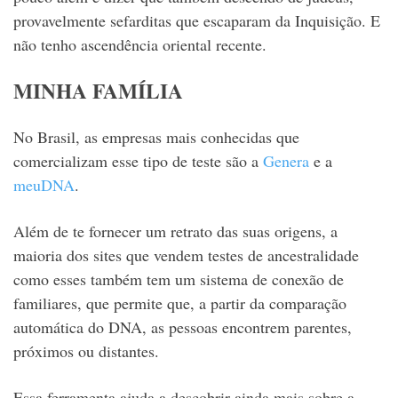
provavelmente sefarditas que escaparam da Inquisição. E
não tenho ascendência oriental recente.
MINHA FAMÍLIA
No Brasil, as empresas mais conhecidas que
comercializam esse tipo de teste são a
Genera
e a
meuDNA
.
Além de te fornecer um retrato das suas origens, a
maioria dos sites que vendem testes de ancestralidade
como esses também tem um sistema de conexão de
familiares, que permite que, a partir da comparação
automática do DNA, as pessoas encontrem parentes,
próximos ou distantes.
Essa ferramenta ajuda a descobrir ainda mais sobre a