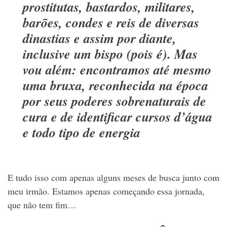
prostitutas, bastardos, militares,
barões, condes e reis de diversas
dinastias e assim por diante,
inclusive um bispo (pois é). Mas
vou além: encontramos até mesmo
uma bruxa, reconhecida na época
por seus poderes sobrenaturais de
cura e de identificar cursos d’água
e todo tipo de energia
E tudo isso com apenas alguns meses de busca junto com
meu irmão. Estamos apenas começando essa jornada,
que não tem fim…