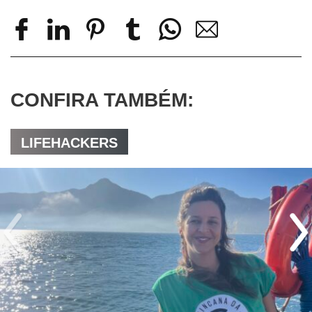
CONFIRA TAMBÉM:
LIFEHACKERS