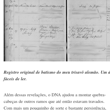
Registro original de batismo do meu trisavô alemão. Um 
fáceis de ler.
Além dessas revelações, o DNA ajudou a montar quebra-
cabeças de outros ramos que até então estavam travados.
Com mais um pouquinho de sorte e bastante persistência,