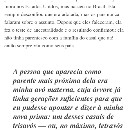
mora nos Estados Unidos, mas nasceu no Brasil. Ela
sempre desconfiou que era adotada, mas os pais nunca
falaram sobre o assunto. Depois que eles faleceram, ela
fez o teste de ancestralidade e o resultado confirmou: ela
não tinha parentesco com a família do casal que até
então sempre viu como seus pais.
A pessoa que aparecia como
parente mais próxima dela era
minha avó materna, cuja árvore já
tinha gerações suficientes para que
eu pudesse apontar e dizer à minha
nova prima: um desses casais de
trisavós — ou, no máximo, tetravós