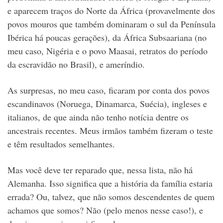
e aparecem traços do Norte da África (provavelmente dos
povos mouros que também dominaram o sul da Península
Ibérica há poucas gerações), da África Subsaariana (no
meu caso, Nigéria e o povo Maasai, retratos do período
da escravidão no Brasil), e ameríndio.
As surpresas, no meu caso, ficaram por conta dos povos
escandinavos (Noruega, Dinamarca, Suécia), ingleses e
italianos, de que ainda não tenho notícia dentre os
ancestrais recentes. Meus irmãos também fizeram o teste
e têm resultados semelhantes.
Mas você deve ter reparado que, nessa lista, não há
Alemanha. Isso significa que a história da família estaria
errada? Ou, talvez, que não somos descendentes de quem
achamos que somos?
Não (pelo menos nesse caso!), e