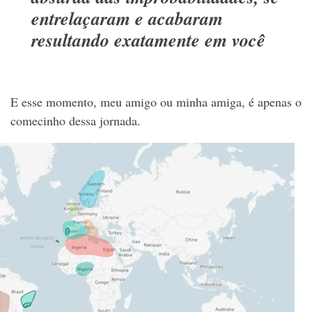
entrelaçaram e acabaram
resultando exatamente em você
E esse momento, meu amigo ou minha amiga, é apenas o
comecinho dessa jornada.