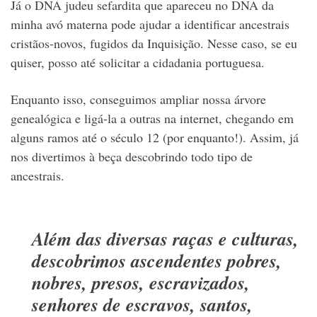
Já o DNA judeu sefardita que apareceu no DNA da
minha avó materna pode ajudar a identificar ancestrais
cristãos-novos, fugidos da Inquisição. Nesse caso, se eu
quiser, posso até solicitar a cidadania portuguesa.
Enquanto isso, conseguimos ampliar nossa árvore
genealógica e ligá-la a outras na internet, chegando em
alguns ramos até o século 12 (por enquanto!). Assim, já
nos divertimos à beça descobrindo todo tipo de
ancestrais.
Além das diversas raças e culturas,
descobrimos ascendentes pobres,
nobres, presos, escravizados,
senhores de escravos, santos,