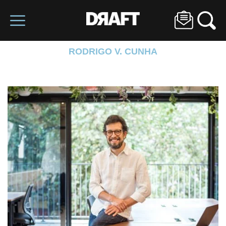
RODRIGO V. CUNHA