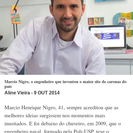
Marcio Nigro, o engenheiro que inventou o maior site de caronas do
país
Aline Vieira
- 9 OUT 2014
Marcio Henrique Nigro, 41, sempre acreditou que as
melhores ideias surgissem nos momentos mais
inusitados. E foi debaixo do chuveiro, em 2009, que o
engenheiro naval, formado pela Poli-USP, teve o