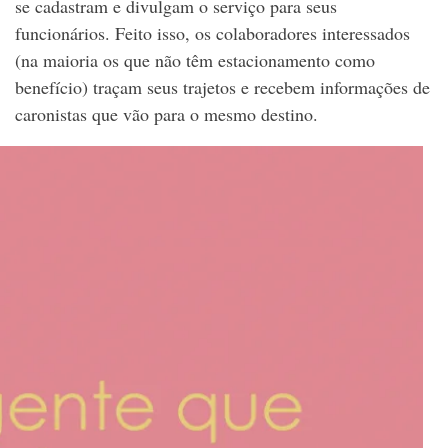
se cadastram e divulgam o serviço para seus
funcionários. Feito isso, os colaboradores interessados
(na maioria os que não têm estacionamento como
benefício) traçam seus trajetos e recebem informações de
caronistas que vão para o mesmo destino.