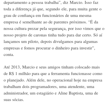
departamento a pessoa trabalha”, diz Marcio. Isso faz
toda a diferença já que, segundo ele, para muita gente o
grau de confiança em funcionários de uma mesma
empresa é semelhante ao de parentes próximos. “É da
nossa cultura prezar pela segurança, por isso vimos que o
nosso projeto de caronas tinha tudo para dar certo. Só aí
lançamos um piloto, depois divulgamos para algumas
empresas e fomos procurar o dinheiro para investir”,
conta.
Até 2013, Marcio e seus amigos tinham colocado mais
de R$ 1 milhão para que a ferramenta funcionasse como
o planejado. Além dele, no operacional hoje na empresa
trabalham dois programadores, uma atendente, uma
administrador, um estagiário e Aline Baptista, uma de
suas sócias.