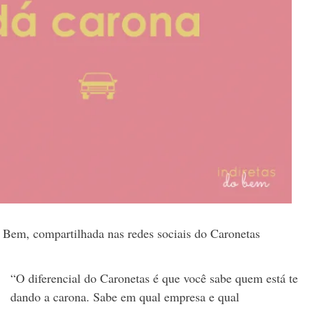
 Bem, compartilhada nas redes sociais do Caronetas
“O diferencial do Caronetas é que você sabe quem está te
dando a carona. Sabe em qual empresa e qual