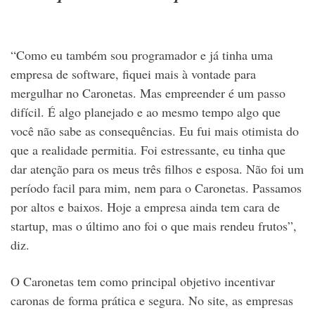
“Como eu também sou programador e já tinha uma
empresa de software, fiquei mais à vontade para
mergulhar no Caronetas. Mas empreender é um passo
difícil. É algo planejado e ao mesmo tempo algo que
você não sabe as consequências. Eu fui mais otimista do
que a realidade permitia. Foi estressante, eu tinha que
dar atenção para os meus três filhos e esposa. Não foi um
período facil para mim, nem para o Caronetas. Passamos
por altos e baixos. Hoje a empresa ainda tem cara de
startup, mas o último ano foi o que mais rendeu frutos”,
diz.
O Caronetas tem como principal objetivo incentivar
caronas de forma prática e segura. No site, as empresas