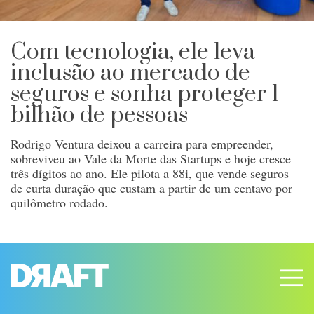
Com tecnologia, ele leva
inclusão ao mercado de
seguros e sonha proteger 1
bilhão de pessoas
Rodrigo Ventura deixou a carreira para empreender,
sobreviveu ao Vale da Morte das Startups e hoje cresce
três dígitos ao ano. Ele pilota a 88i, que vende seguros
de curta duração que custam a partir de um centavo por
quilômetro rodado.