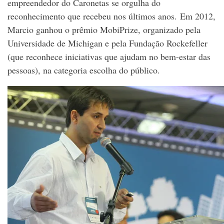
empreendedor do Caronetas se orgulha do
reconhecimento que recebeu nos últimos anos. Em 2012,
Marcio ganhou o prêmio MobiPrize, organizado pela
Universidade de Michigan e pela Fundação Rockefeller
(que reconhece iniciativas que ajudam no bem-estar das
pessoas), na categoria escolha do público.