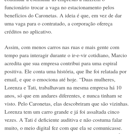
funcionário trocar a vaga no estacionamento pelos
benefícios do Caronetas. A ideia é que, em vez de dar
uma vaga para o contratado, a corporação ofereça
créditos no aplicativo.
Assim, com menos carros nas ruas e mais gente com
tempo para interagir durante o ir-e-vir cotidiano, Marcio
acredita que sua empresa contribui para uma espiral
positiva. Ele conta uma história, que lhe foi relatada por
email, e que o emociona até hoje. “Duas mulheres,
Lorenza e Tati, trabalhavam na mesma empresa há 10
anos, só que em andares diferentes, e nunca tinham se
visto. Pelo Caronetas, elas descobriram que são vizinhas.
Lorenza tem um carro grande e já foi assaltada cinco
vezes. A Tati é deficiente auditiva e não costuma falar
muito, o meio digital fez com que ela se comunicasse.