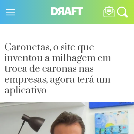
Caronetas, o site que
inventou a milhagem em
troca de caronas nas
empresas, agora terá um
aplicativo