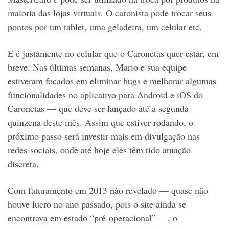
maioria das lojas virtuais. O caronista pode trocar seus
pontos por um tablet, uma geladeira, um celular etc.
E é justamente no celular que o Caronetas quer estar, em
breve. Nas últimas semanas, Mario e sua equipe
estiveram focados em eliminar bugs e melhorar algumas
funcionalidades no aplicativo para Android e iOS do
Caronetas — que deve ser lançado até a segunda
quinzena deste mês. Assim que estiver rodando, o
próximo passo será investir mais em divulgação nas
redes sociais, onde até hoje eles têm tido atuação
discreta.
Com faturamento em 2013 não revelado — quase não
houve lucro no ano passado, pois o site ainda se
encontrava em estado “pré-operacional” —, o