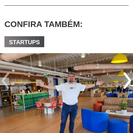
CONFIRA TAMBÉM:
STARTUPS