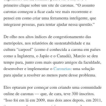
primeiro clique sobre um site de caronas. “O assunto
caronas começou a ficar cada vez mais recorrente e
pensei em como criar uma ferramenta inteligente, que
integrasse pessoas, para tentar ajudar nessa questão.”
De olho nos altos índices de congestionamento das
metrópoles, nos relatórios de sustentabilidade e na
cultura “carpool” (como é conhecida a carona em países
como a Inglaterra, o Japão e o Canadá), Marcio se deu
tempo para, junto com mais quatro amigos da faculdade,
desenvolver e implementar o
Caronetas
: uma solução
para ajudar a resolver ao menos parte desse problema.
Eles optaram por começar com criando uma comunidade
online de caronas — que, de cara, teve 300 inscritos.
“Isso foi em lá em 2009, mas dois anos depois, em 2011,