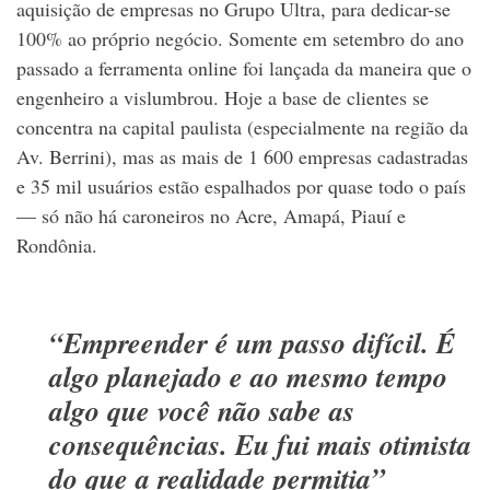
aquisição de empresas no Grupo Ultra, para dedicar-se
100% ao próprio negócio. Somente em setembro do ano
passado a ferramenta online foi lançada da maneira que o
engenheiro a vislumbrou. Hoje a base de clientes se
concentra na capital paulista (especialmente na região da
Av. Berrini), mas as mais de 1 600 empresas cadastradas
e 35 mil usuários estão espalhados por quase todo o país
— só não há caroneiros no Acre, Amapá, Piauí e
Rondônia.
“Empreender é um passo difícil. É
algo planejado e ao mesmo tempo
algo que você não sabe as
consequências. Eu fui mais otimista
do que a realidade permitia”