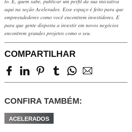
lo. E, quem sabe, publicar um perfil da sua iniciativa
aqui na seção Acelerados. Esse espaço é feito para que
empreendedores como você encontrem investidores. E
para que gente disposta a investir em novos negócios
encontrem grandes projetos como o seu.
COMPARTILHAR
CONFIRA TAMBÉM:
ACELERADOS