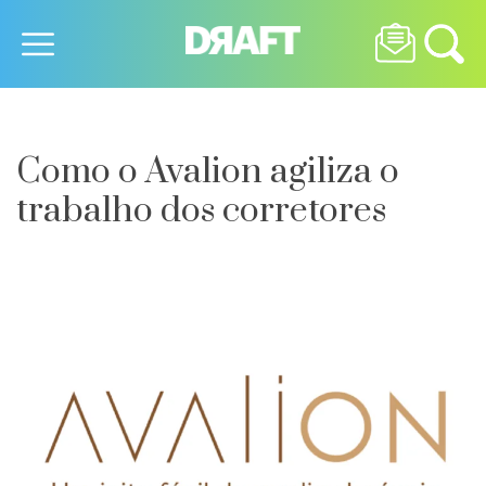
Como o Avalion agiliza o
trabalho dos corretores