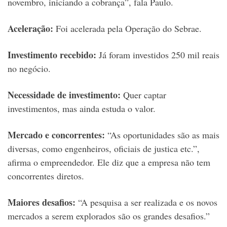
novembro, iniciando a cobrança”, fala Paulo.
Aceleração:
Foi acelerada pela Operação do Sebrae.
Investimento recebido:
Já foram investidos 250 mil reais
no negócio.
Necessidade de investimento:
Quer captar
investimentos, mas ainda estuda o valor.
Mercado e concorrentes:
“As oportunidades são as mais
diversas, como engenheiros, oficiais de justica etc.”,
afirma o empreendedor. Ele diz que a empresa não tem
concorrentes diretos.
Maiores desafios:
“A pesquisa a ser realizada e os novos
mercados a serem explorados são os grandes desafios.”