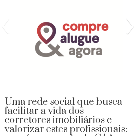
Uma rede social que busca
facilitar a vida dos
corretores imobiliários e
valorizar estes profissionais: