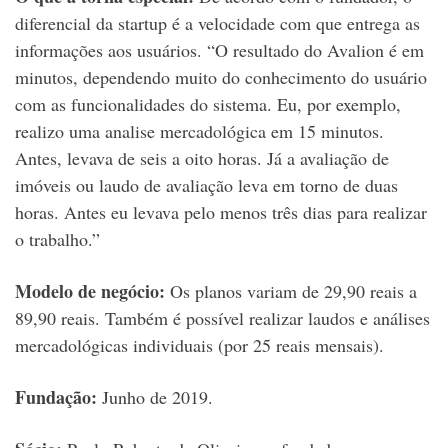
diferencial da startup é a velocidade com que entrega as
informações aos usuários. “O resultado do Avalion é em
minutos, dependendo muito do conhecimento do usuário
com as funcionalidades do sistema. Eu, por exemplo,
realizo uma analise mercadológica em 15 minutos.
Antes, levava de seis a oito horas. Já a avaliação de
imóveis ou laudo de avaliação leva em torno de duas
horas. Antes eu levava pelo menos três dias para realizar
o trabalho.”
Modelo de negócio:
Os planos variam de 29,90 reais a
89,90 reais. Também é possível realizar laudos e análises
mercadológicas individuais (por 25 reais mensais).
Fundação:
Junho de 2019.