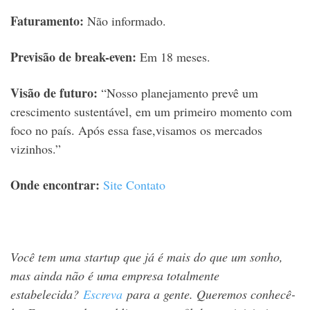
Faturamento:
Não informado.
Previsão de break-even:
Em 18 meses.
Visão de futuro:
“Nosso planejamento prevê um
crescimento sustentável, em um primeiro momento com
foco no país. Após essa fase,visamos os mercados
vizinhos.”
Onde encontrar:
Site
Contato
Você tem uma startup que já é mais do que um sonho,
mas ainda não é uma empresa totalmente
estabelecida?
Escreva
para a gente. Queremos conhecê-