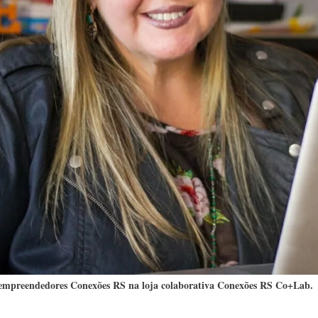
 empreendedores Conexões RS na loja colaborativa Conexões RS Co+Lab.