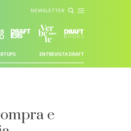
NEWSLETTER
ARTUPS
ENTREVISTA DRAFT
compra e