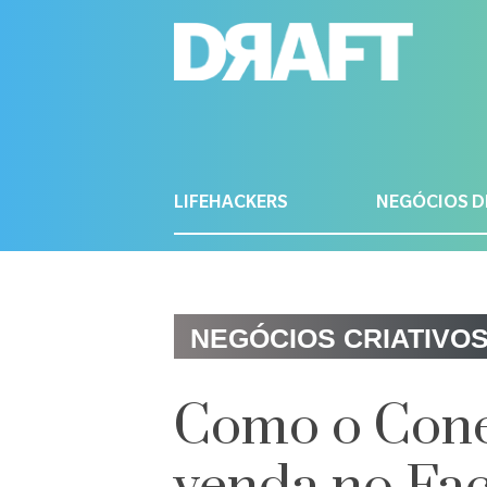
LIFEHACKERS
NEGÓCIOS D
NEGÓCIOS CRIATIVO
Como o Cone