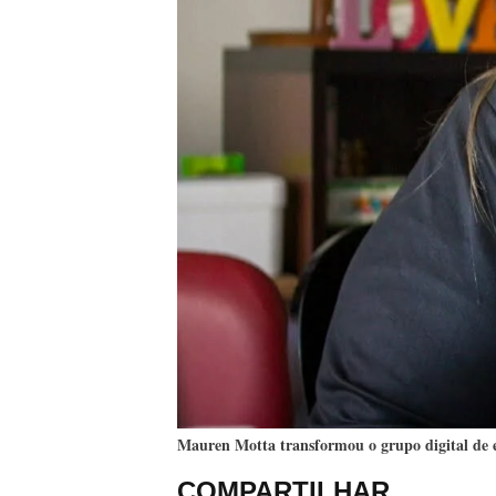
Mauren Motta transformou o grupo digital de
COMPARTILHAR