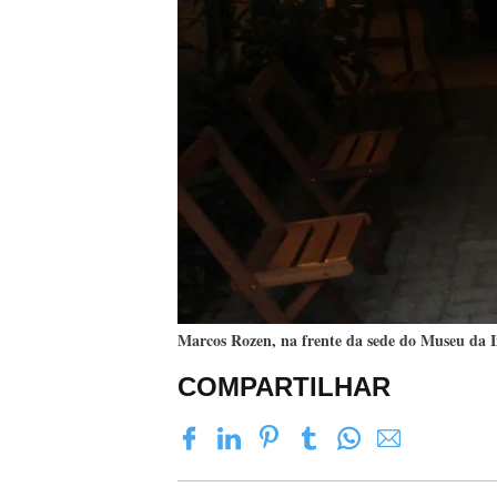
Marcos Rozen, na frente da sede do Museu da 
COMPARTILHAR