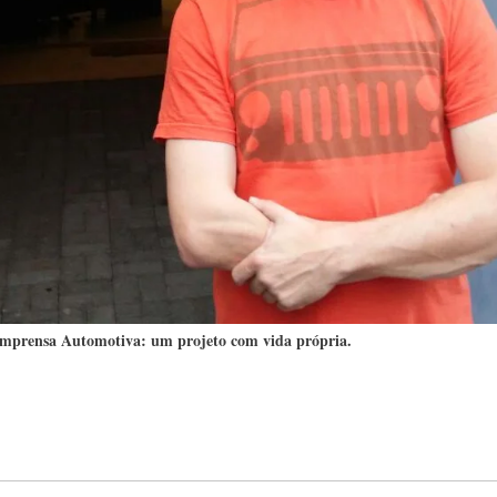
Imprensa Automotiva: um projeto com vida própria.