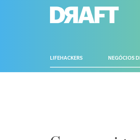
LIFEHACKERS
NEGÓCIOS D