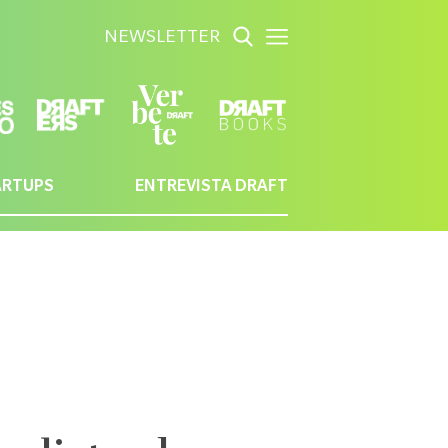
NEWSLETTER
ARTUPS
ENTREVISTA DRAFT