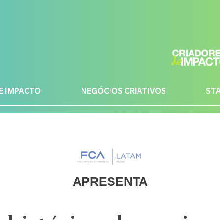
E IMPACTO
NEGÓCIOS CRIATIVOS
ST
APRESENTA