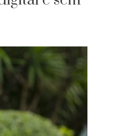
digital e sem