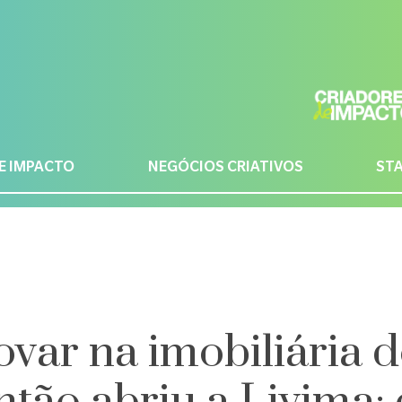
E IMPACTO
NEGÓCIOS CRIATIVOS
ST
ovar na imobiliária d