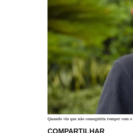
Quando viu que não conseguiria romper com o mo
COMPARTILHAR