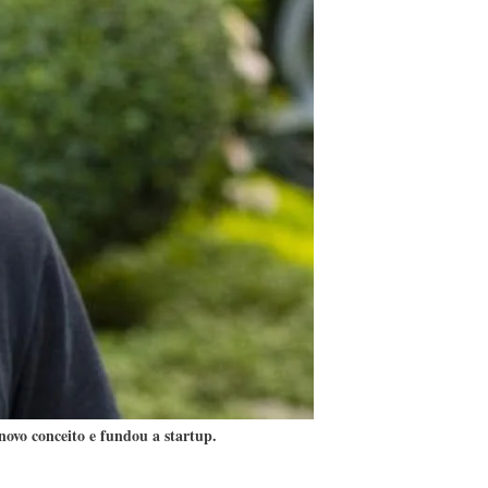
ovo conceito e fundou a startup.