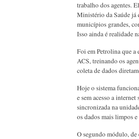
trabalho dos agentes. El
Ministério da Saúde já 
municípios grandes, com
Isso ainda é realidade 
Foi em Petrolina que a
ACS, treinando os agen
coleta de dados direta
Hoje o sistema funcion
e sem acesso a internet
sincronizada na unidade
os dados mais limpos e c
O segundo módulo, de e