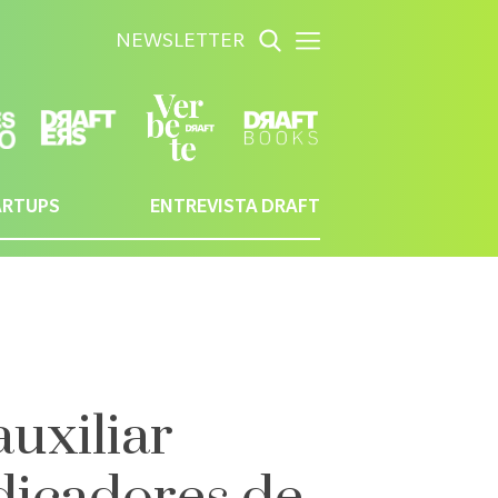
NEWSLETTER
ARTUPS
ENTREVISTA DRAFT
uxiliar