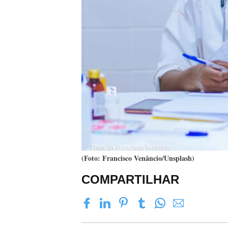
(Foto: Francisco Venâncio/Unsplash)
COMPARTILHAR