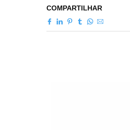
COMPARTILHAR