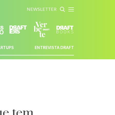
NEWSLETTER
ARTUPS
ENTREVISTA DRAFT
ue tem