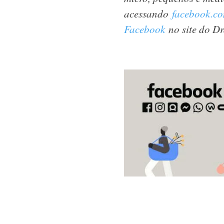
acessando
facebook.co
Facebook
no site do Dr