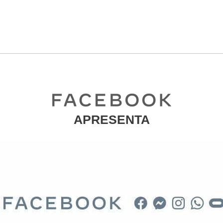
APRESENTA