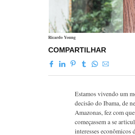
Ricardo Young
COMPARTILHAR
Estamos vivendo um mom
decisão do Ibama, de ne
Amazonas, fez com que 
começassem a se articul
interesses econômicos 