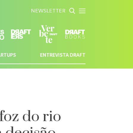
NEWSLETTER
ARTUPS
ENTREVISTA DRAFT
foz do rio