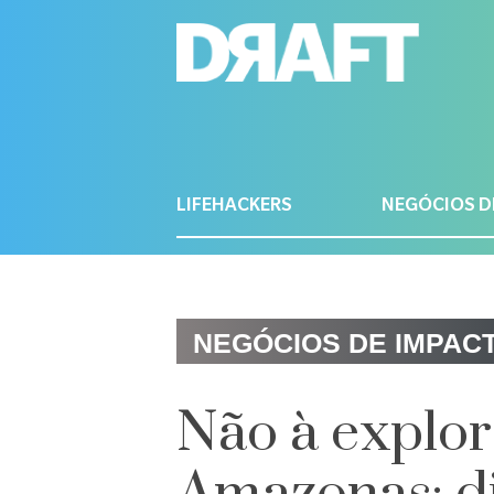
LIFEHACKERS
NEGÓCIOS D
NEGÓCIOS DE IMPAC
Não à explor