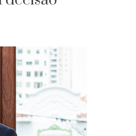
a decisão