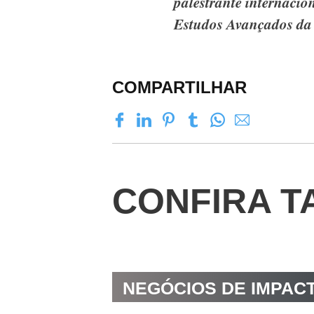
palestrante internacio
Estudos Avançados da
COMPARTILHAR
CONFIRA T
NEGÓCIOS DE IMPAC