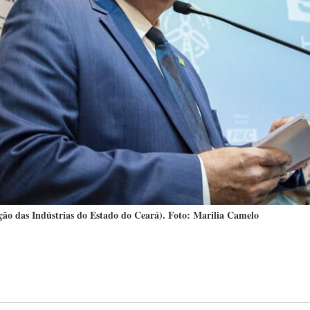
ção das Indústrias do Estado do Ceará). Foto: Marilia Camelo