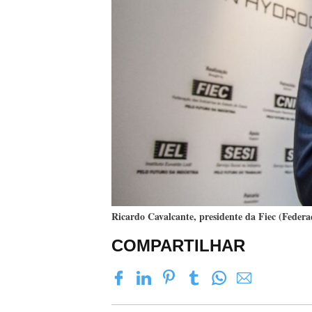
Ricardo Cavalcante, presidente da Fiec (Federa
COMPARTILHAR