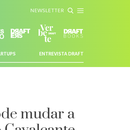
NEWSLETTER
ARTUPS
ENTREVISTA DRAFT
ode mudar a