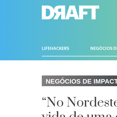
LIFEHACKERS
NEGÓCIOS D
NEGÓCIOS DE IMPAC
“No Nordeste