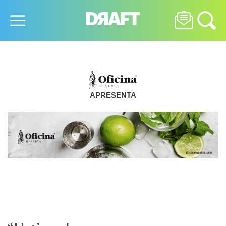
APRESENTA