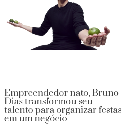
Empreendedor nato, Bruno
Dias transformou seu
talento para organizar festas
em um negócio