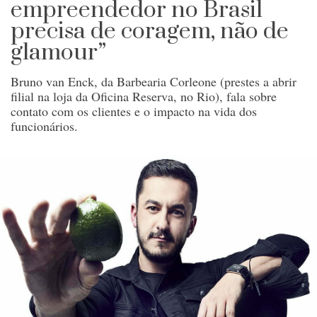
empreendedor no Brasil
precisa de coragem, não de
glamour”
Bruno van Enck, da Barbearia Corleone (prestes a abrir
filial na loja da Oficina Reserva, no Rio), fala sobre
contato com os clientes e o impacto na vida dos
funcionários.