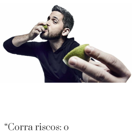
“Corra riscos: o