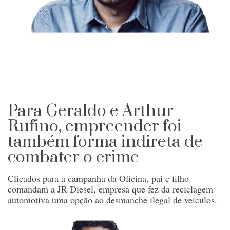
Para Geraldo e Arthur
Rufino, empreender foi
também forma indireta de
combater o crime
Clicados para a campanha da Oficina, pai e filho
comandam a JR Diesel, empresa que fez da reciclagem
automotiva uma opção ao desmanche ilegal de veículos.