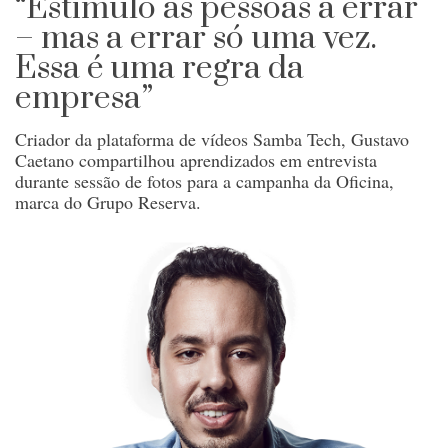
“Estimulo as pessoas a errar
– mas a errar só uma vez.
Essa é uma regra da
empresa”
Criador da plataforma de vídeos Samba Tech, Gustavo
Caetano compartilhou aprendizados em entrevista
durante sessão de fotos para a campanha da Oficina,
marca do Grupo Reserva.