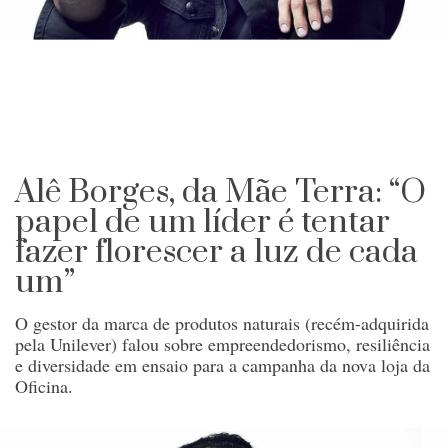
Alê Borges, da Mãe Terra: “O
papel de um líder é tentar
fazer florescer a luz de cada
um”
O gestor da marca de produtos naturais (recém-adquirida
pela Unilever) falou sobre empreendedorismo, resiliência
e diversidade em ensaio para a campanha da nova loja da
Oficina.