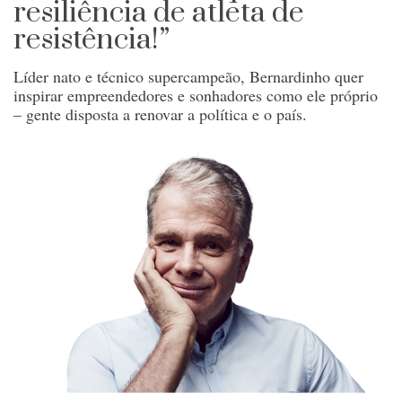
resiliência de atleta de
resistência!”
Líder nato e técnico supercampeão, Bernardinho quer
inspirar empreendedores e sonhadores como ele próprio
– gente disposta a renovar a política e o país.