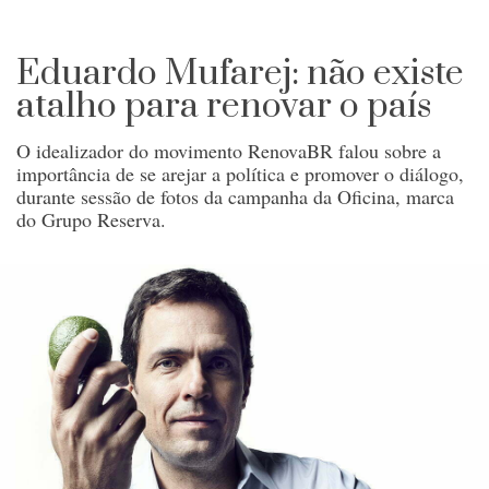
Eduardo Mufarej: não existe
atalho para renovar o país
O idealizador do movimento RenovaBR falou sobre a
importância de se arejar a política e promover o diálogo,
durante sessão de fotos da campanha da Oficina, marca
do Grupo Reserva.