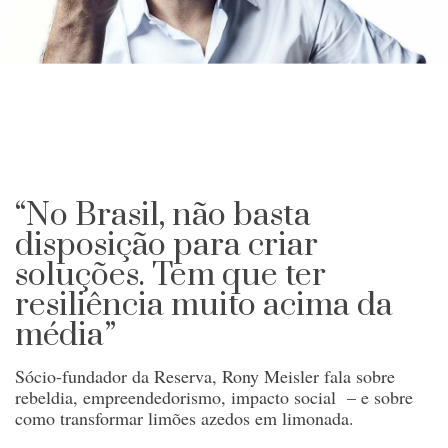
“No Brasil, não basta
disposição para criar
soluções. Tem que ter
resiliência muito acima da
média”
Sócio-fundador da Reserva, Rony Meisler fala sobre
rebeldia, empreendedorismo, impacto social – e sobre
como transformar limões azedos em limonada.