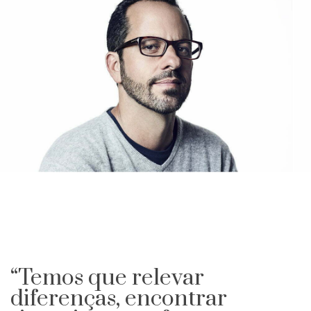
“Temos que relevar
diferenças, encontrar