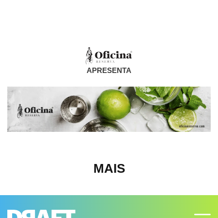
APRESENTA
MAIS