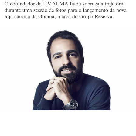
O cofundador da UMAUMA falou sobre sua trajetória
durante uma sessão de fotos para o lançamento da nova
loja carioca da Oficina, marca do Grupo Reserva.