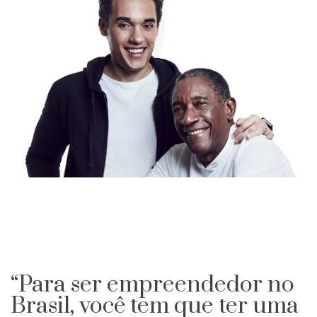
“Para ser empreendedor no
Brasil, você tem que ter uma