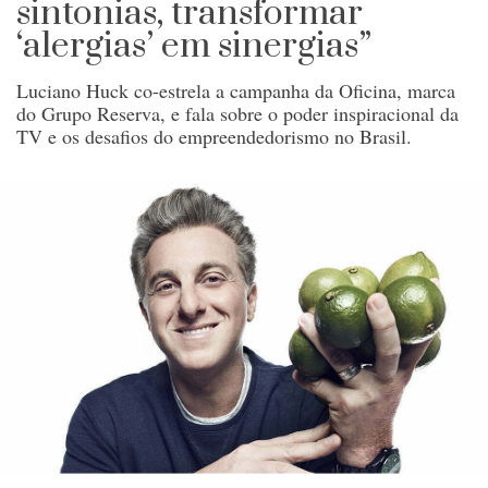
sintonias, transformar
‘alergias’ em sinergias”
Luciano Huck co-estrela a campanha da Oficina, marca
do Grupo Reserva, e fala sobre o poder inspiracional da
TV e os desafios do empreendedorismo no Brasil.