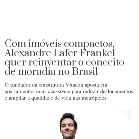
Com imóveis compactos,
Alexandre Lafer Frankel
quer reinventar o conceito
de moradia no Brasil
O fundador da construtora Vitacon aposta em
apartamentos mais acessíveis para reduzir deslocamentos
e ampliar a qualidade de vida nas metrópoles.