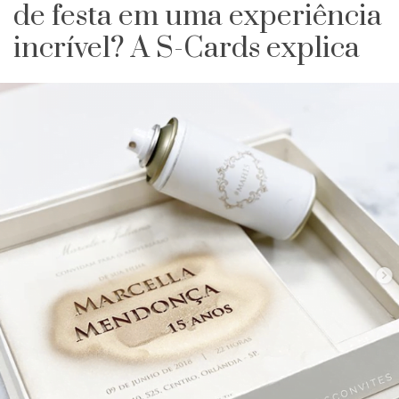
de festa em uma experiência
incrível? A S-Cards explica