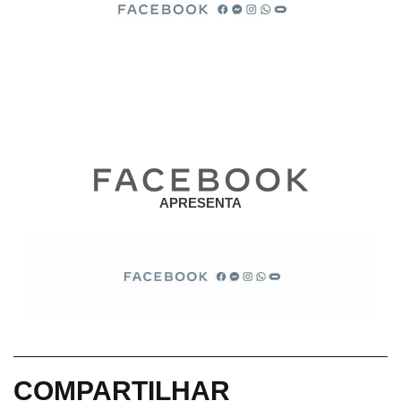
APRESENTA
COMPARTILHAR