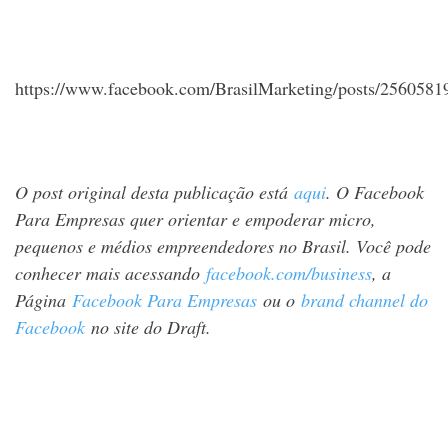
https://www.facebook.com/BrasilMarketing/posts/256058
O post original desta publicação está
aqui
. O Facebook
Para Empresas quer orientar e empoderar micro,
pequenos e médios empreendedores no Brasil. Você pode
conhecer mais acessando
facebook.com/business
, a
Página
Facebook Para Empresas
ou o
brand channel do
Facebook
no site do Draft.