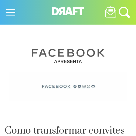
APRESENTA
Como transformar convites