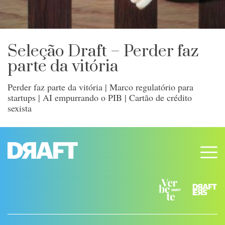
Seleção Draft – Perder faz
parte da vitória
Perder faz parte da vitória | Marco regulatório para
startups | AI empurrando o PIB | Cartão de crédito
sexista