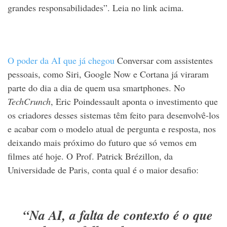
grandes responsabilidades”. Leia no link acima.
O poder da AI que já chegou
Conversar com assistentes
pessoais, como Siri, Google Now e Cortana já viraram
parte do dia a dia de quem usa smartphones. No
TechCrunch
, Eric Poindessault aponta o investimento que
os criadores desses sistemas têm feito para desenvolvê-los
e acabar com o modelo atual de pergunta e resposta, nos
deixando mais próximo do futuro que só vemos em
filmes até hoje. O Prof. Patrick Brézillon, da
Universidade de Paris, conta qual é o maior desafio:
“Na AI, a falta de contexto é o que