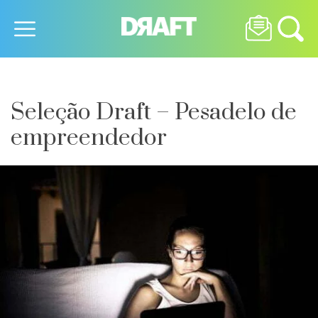
Seleção Draft – Pesadelo de
empreendedor