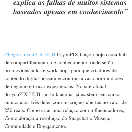
explica as falhas de muitos sistemas
baseados apenas em conhecimento”
Chegou o youPIX HUB
O youPIX lançou hoje o seu hub
de compartilhamento de conhecimento, onde serão
promovidas aulas e workshops para que criadores de
conteúdo digital possam encontrar novas oportunidades
de negócio e trocar experiências. No site oficial
do youPIX HUB, no link acima, já existem seis cursos
anunciados, três deles com inscrições abertas no valor de
250 reais: Como criar uma relação com influenciadores,
Como abraçar a revolução do Snapchat e Música,
Comunidade e Engajamento.