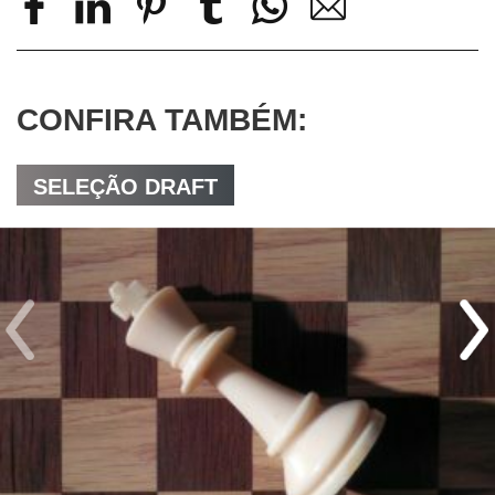
CONFIRA TAMBÉM:
SELEÇÃO DRAFT