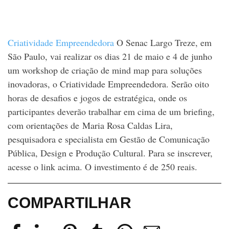
Criatividade Empreendedora
O Senac Largo Treze, em
São Paulo, vai realizar os dias 21 de maio e 4 de junho
um workshop de criação de mind map para soluções
inovadoras, o Criatividade Empreendedora. Serão oito
horas de desafios e jogos de estratégica, onde os
participantes deverão trabalhar em cima de um briefing,
com orientações de Maria Rosa Caldas Lira,
pesquisadora e specialista em Gestão de Comunicação
Pública, Design e Produção Cultural. Para se inscrever,
acesse o link acima. O investimento é de 250 reais.
COMPARTILHAR