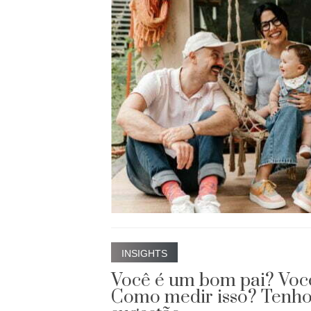
INSIGHTS
Você é um bom pai? Voc
Como medir isso? Tenho