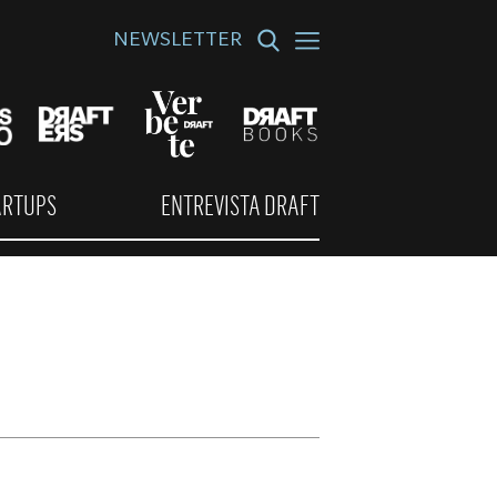
NEWSLETTER
ARTUPS
ENTREVISTA DRAFT