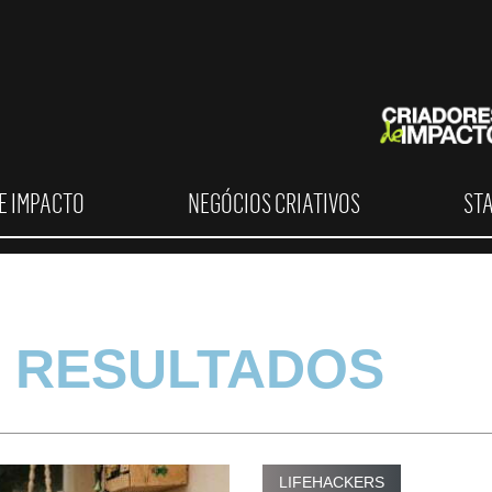
E IMPACTO
NEGÓCIOS CRIATIVOS
ST
 RESULTADOS
LIFEHACKERS