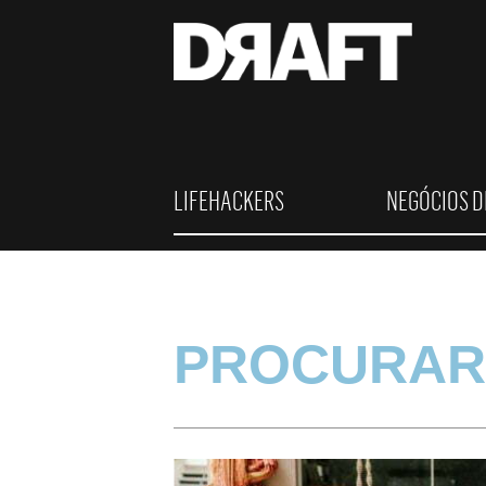
LIFEHACKERS
NEGÓCIOS D
PROCURAR