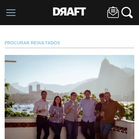
PROCURAR RESULTADOS