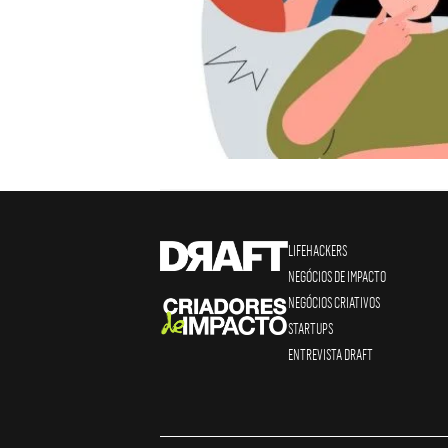
LIFEHACKERS
NEGÓCIOS DE IMPACTO
NEGÓCIOS CRIATIVOS
STARTUPS
ENTREVISTA DRAFT