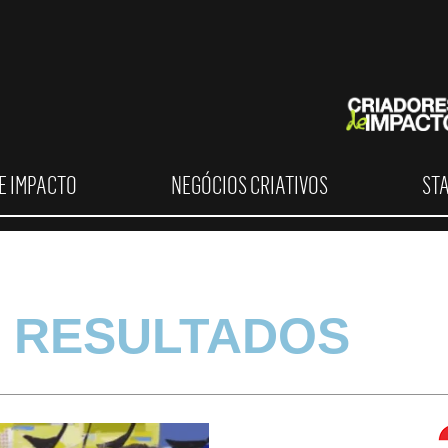
E IMPACTO
NEGÓCIOS CRIATIVOS
ST
 RESULTADOS