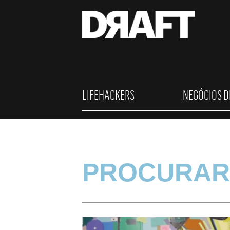
LIFEHACKERS
NEGÓCIOS D
PROCURAR