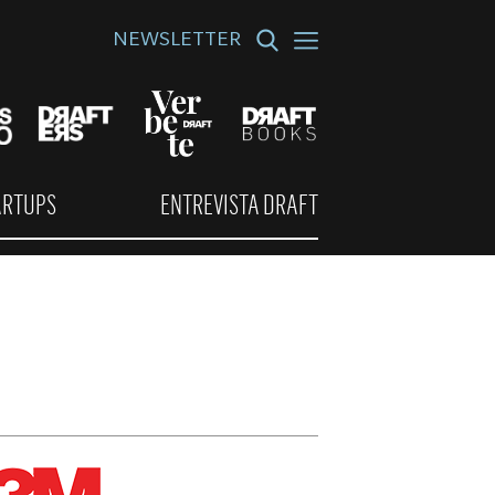
NEWSLETTER
ARTUPS
ENTREVISTA DRAFT