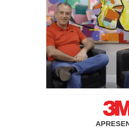
APRESE