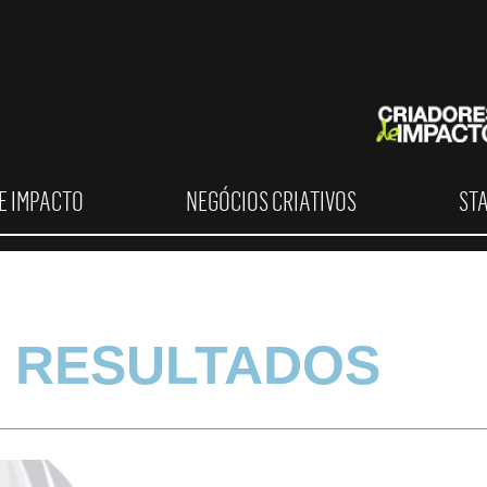
E IMPACTO
NEGÓCIOS CRIATIVOS
ST
 RESULTADOS