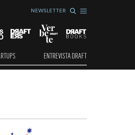
NEWSLETTER
ARTUPS
ENTREVISTA DRAFT