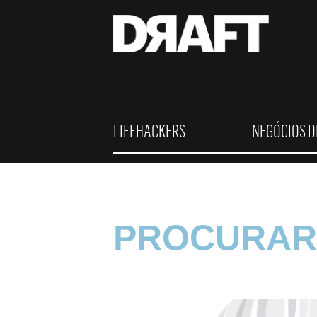
LIFEHACKERS
NEGÓCIOS D
PROCURAR