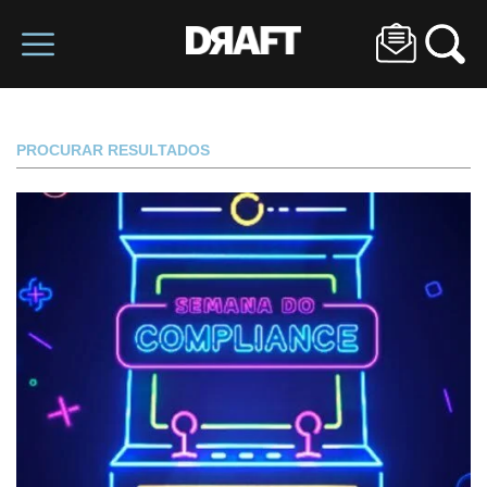
PROCURAR RESULTADOS