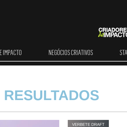
E IMPACTO
NEGÓCIOS CRIATIVOS
ST
 RESULTADOS
VERBETE DRAFT