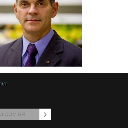
IDADE