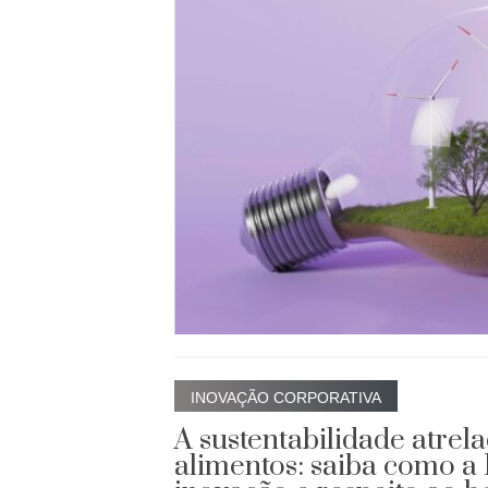
INOVAÇÃO CORPORATIVA
A sustentabilidade atrel
alimentos: saiba como a 