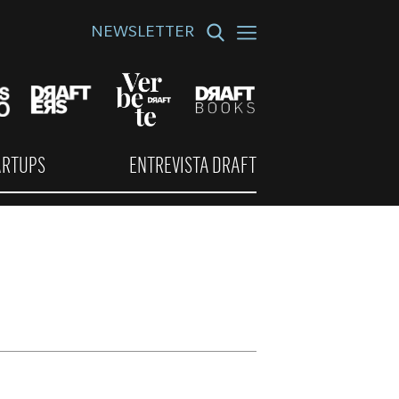
NEWSLETTER
ARTUPS
ENTREVISTA DRAFT