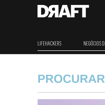
LIFEHACKERS
NEGÓCIOS D
PROCURAR