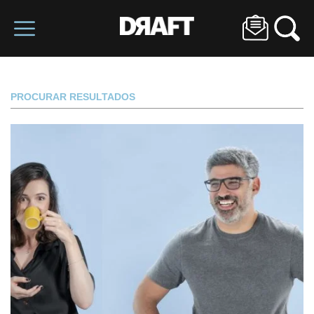
PROCURAR RESULTADOS